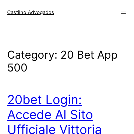
Skip
to
Castilho Advogados
content
Category:
20 Bet App
500
20bet Login:
Accede Al Sito
Ufficiale Vittoria