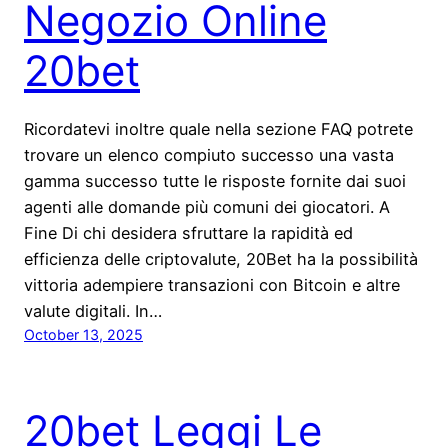
Negozio Online
20bet
Ricordatevi inoltre quale nella sezione FAQ potrete
trovare un elenco compiuto successo una vasta
gamma successo tutte le risposte fornite dai suoi
agenti alle domande più comuni dei giocatori. A
Fine Di chi desidera sfruttare la rapidità ed
efficienza delle criptovalute, 20Bet ha la possibilità
vittoria adempiere transazioni con Bitcoin e altre
valute digitali. In…
October 13, 2025
20bet Leggi Le