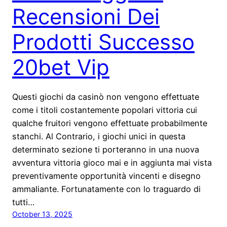
Recensioni Dei
Prodotti Successo
20bet Vip
Questi giochi da casinò non vengono effettuate
come i titoli costantemente popolari vittoria cui
qualche fruitori vengono effettuate probabilmente
stanchi. Al Contrario, i giochi unici in questa
determinato sezione ti porteranno in una nuova
avventura vittoria gioco mai e in aggiunta mai vista
preventivamente opportunità vincenti e disegno
ammaliante. Fortunatamente con lo traguardo di
tutti…
October 13, 2025