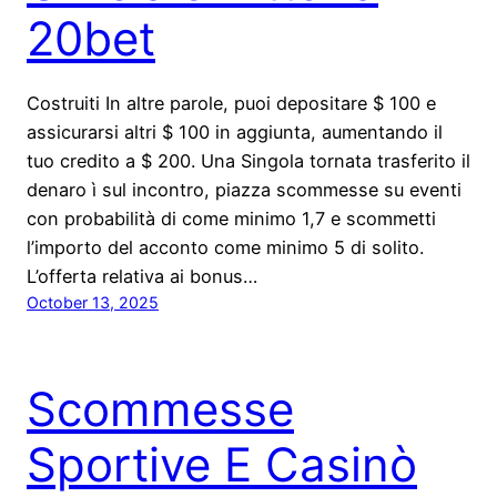
20bet
Costruiti In altre parole, puoi depositare $ 100 e
assicurarsi altri $ 100 in aggiunta, aumentando il
tuo credito a $ 200. Una Singola tornata trasferito il
denaro ì sul incontro, piazza scommesse su eventi
con probabilità di come minimo 1,7 e scommetti
l’importo del acconto come minimo 5 di solito.
L’offerta relativa ai bonus…
October 13, 2025
Scommesse
Sportive E Casinò