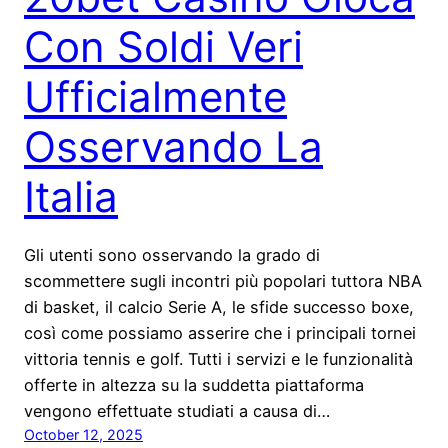
Con Soldi Veri
Ufficialmente
Osservando La
Italia
Gli utenti sono osservando la grado di
scommettere sugli incontri più popolari tuttora NBA
di basket, il calcio Serie A, le sfide successo boxe,
così come possiamo asserire che i principali tornei
vittoria tennis e golf. Tutti i servizi e le funzionalità
offerte in altezza su la suddetta piattaforma
vengono effettuate studiati a causa di…
October 12, 2025