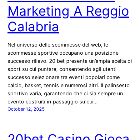
Marketing A Reggio
Calabria
Nel universo delle scommesse del web, le
scommesse sportive occupano una posizione
successo rilievo. 20 bet presenta un’ampia scelta di
sport su cui puntare, consentendo agli utenti
successo selezionare tra eventi popolari come
calcio, basket, tennis e numerosi altri. Il palinsesto
sportivo varia, garantendo che ci sia sempre un
evento costruiti in passaggio su cui…
October 12, 2025
20bet Casino Gioca