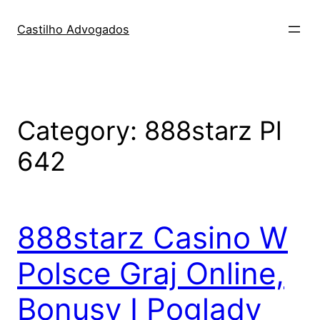
Skip
to
Castilho Advogados
content
Category:
888starz Pl
642
888starz Casino W
Polsce Graj Online,
Bonusy I Poglądy