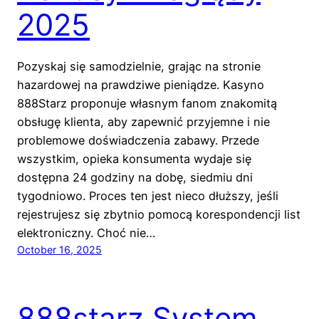
2025
Pozyskaj się samodzielnie, grając na stronie
hazardowej na prawdziwe pieniądze. Kasyno
888Starz proponuje własnym fanom znakomitą
obsługę klienta, aby zapewnić przyjemne i nie
problemowe doświadczenia zabawy. Przede
wszystkim, opieka konsumenta wydaje się
dostępna 24 godziny na dobę, siedmiu dni
tygodniowo. Proces ten jest nieco dłuższy, jeśli
rejestrujesz się zbytnio pomocą korespondencji list
elektroniczny. Choć nie…
October 16, 2025
888starz System