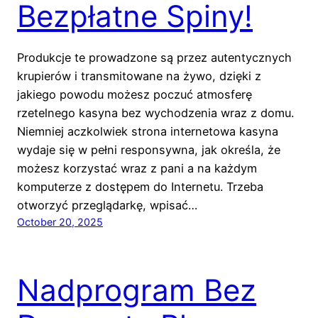
Bezpłatne Spiny!
Produkcje te prowadzone są przez autentycznych
krupierów i transmitowane na żywo, dzięki z
jakiego powodu możesz poczuć atmosferę
rzetelnego kasyna bez wychodzenia wraz z domu.
Niemniej aczkolwiek strona internetowa kasyna
wydaje się w pełni responsywna, jak określa, że
możesz korzystać wraz z pani a na każdym
komputerze z dostępem do Internetu. Trzeba
otworzyć przeglądarkę, wpisać…
October 20, 2025
Nadprogram Bez