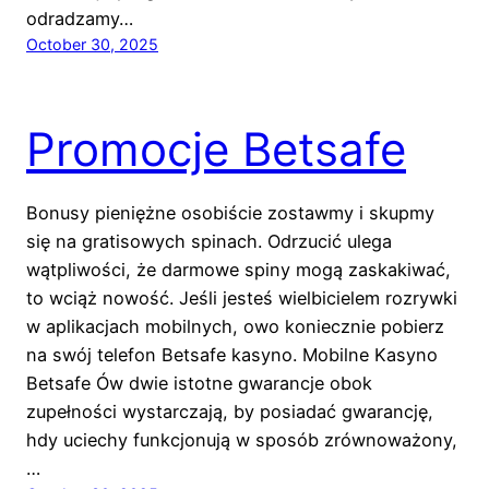
odradzamy…
October 30, 2025
Promocje Betsafe
Bonusy pieniężne osobiście zostawmy i skupmy
się na gratisowych spinach. Odrzucić ulega
wątpliwości, że darmowe spiny mogą zaskakiwać,
to wciąż nowość. Jeśli jesteś wielbicielem rozrywki
w aplikacjach mobilnych, owo koniecznie pobierz
na swój telefon Betsafe kasyno. Mobilne Kasyno
Betsafe Ów dwie istotne gwarancje obok
zupełności wystarczają, by posiadać gwarancję,
hdy uciechy funkcjonują w sposób zrównoważony,
…