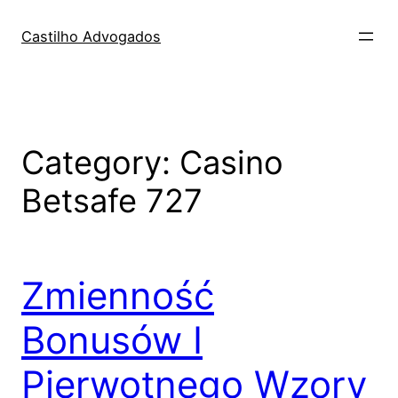
Skip
to
Castilho Advogados
content
Category:
Casino
Betsafe 727
Zmienność
Bonusów I
Pierwotnego Wzory