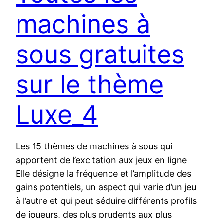
machines à
sous gratuites
sur le thème
Luxe_4
Les 15 thèmes de machines à sous qui
apportent de l’excitation aux jeux en ligne
Elle désigne la fréquence et l’amplitude des
gains potentiels, un aspect qui varie d’un jeu
à l’autre et qui peut séduire différents profils
de joueurs, des plus prudents aux plus