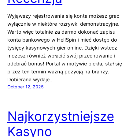
Wyjąwszy rejestrowania się konta możesz grać
wyłącznie w niektóre rozrywki demonstracyjne.
Warto więc totalnie za darmo dokonać zapisu
konta bankowego w HellSpin i mieć dostęp do
tysięcy kasynowych gier online. Dzięki wstecz
możesz również wpłacić swój przechowanie i
odebrać bonus! Portal w motywie piekła, stał się
przez ten termin ważną pozycją na branży.
Dobierana wydaje…
October 12, 2025
Najkorzystniejsze
Kasyno