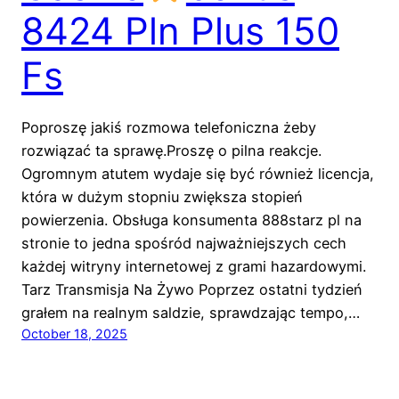
8424 Pln Plus 150
Fs
Poproszę jakiś rozmowa telefoniczna żeby
rozwiązać ta sprawę.Proszę o pilna reakcje.
Ogromnym atutem wydaje się być również licencja,
która w dużym stopniu zwiększa stopień
powierzenia. Obsługa konsumenta 888starz pl na
stronie to jedna spośród najważniejszych cech
każdej witryny internetowej z grami hazardowymi.
Tarz Transmisja Na Żywo Poprzez ostatni tydzień
grałem na realnym saldzie, sprawdzając tempo,…
October 18, 2025