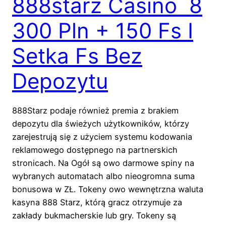
888starz Casino ️ 8
300 Pln + 150 Fs I
Setka Fs Bez
Depozytu
888Starz podaje również premia z brakiem
depozytu dla świeżych użytkowników, którzy
zarejestrują się z użyciem systemu kodowania
reklamowego dostępnego na partnerskich
stronicach. Na Ogół są owo darmowe spiny na
wybranych automatach albo nieogromna suma
bonusowa w ZŁ. Tokeny owo wewnętrzna waluta
kasyna 888 Starz, którą gracz otrzymuje za
zakłady bukmacherskie lub gry. Tokeny są