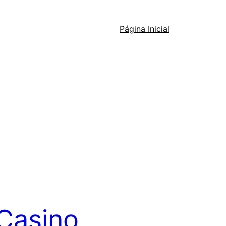
Página Inicial
Casino