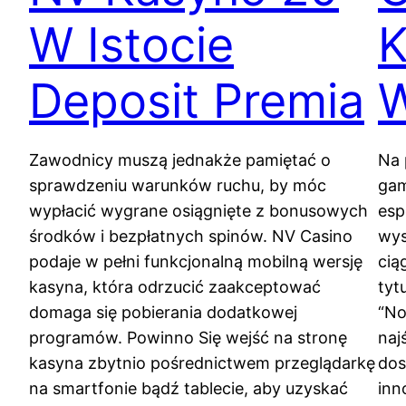
W Istocie
K
Deposit Premia
Zawodnicy muszą jednakże pamiętać o
Na 
sprawdzeniu warunków ruchu, by móc
gam
wypłacić wygrane osiągnięte z bonusowych
esp
środków i bezpłatnych spinów. NV Casino
wys
podaje w pełni funkcjonalną mobilną wersję
cią
kasyna, która odrzucić zaakceptować
tyt
domaga się pobierania dodatkowej
“No
programów. Powinno Się wejść na stronę
naj
kasyna zbytnio pośrednictwem przeglądarkę
dos
na smartfonie bądź tablecie, aby uzyskać
inn