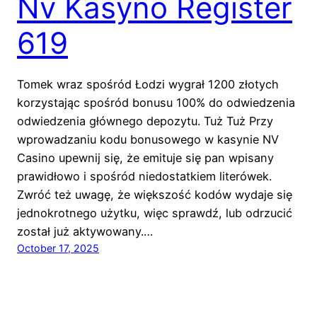
Nv Kasyno Register
619
Tomek wraz spośród Łodzi wygrał 1200 złotych
korzystając spośród bonusu 100% do odwiedzenia
odwiedzenia głównego depozytu. Tuż Tuż Przy
wprowadzaniu kodu bonusowego w kasynie NV
Casino upewnij się, że emituje się pan wpisany
prawidłowo i spośród niedostatkiem literówek.
Zwróć też uwagę, że większość kodów wydaje się
jednokrotnego użytku, więc sprawdź, lub odrzucić
został już aktywowany.…
October 17, 2025