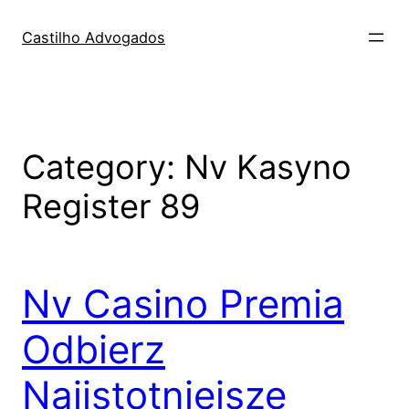
Skip
to
Castilho Advogados
content
Category:
Nv Kasyno
Register 89
Nv Casino Premia
Odbierz
Najistotniejsze