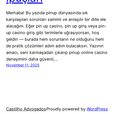
Merhaba! Bu yazıda pinup dünyasında sık
karşılaşılan sorunları samimi ve anlaşılır bir dille ele
alacağım. Eğer pin up casino, pin up giriş veya pin-
up casino giriş gibi terimlerle uğraşıyorsan, hoş
geldin — burada hem sorunların ne olduğunu hem
de pratik çözümleri adım adım bulacaksın. Yazının
amacı, seni karmaşadan çıkarıp pinup online casino
deneyimini daha güvenli,…
November 11, 2025
Castilho Advogados
Proudly powered by
WordPress