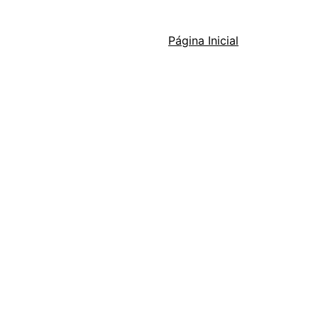
Página Inicial