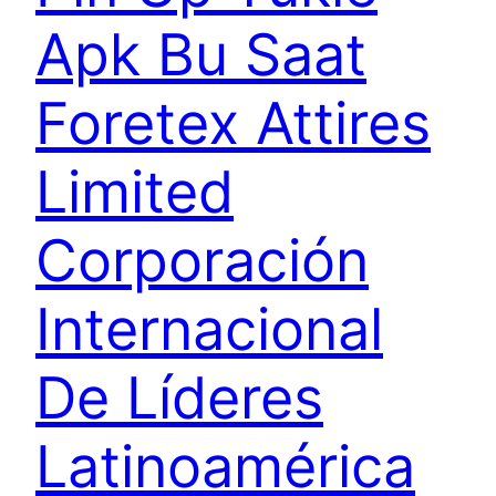
Apk Bu Saat
Foretex Attires
Limited
Corporación
Internacional
De Líderes
Latinoamérica