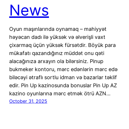
News
Oyun maşınlarında oynamaq – mahiyyət
həyəcan dadı ilə yüksək və əlverişli vaxt
çixarmaq üçün yüksək fürsətdir. Böyük para
mükafatı qazandığınız müddət onu qəti
alacağınıza arxayın ola bilərsiniz. Pinup
bukmeker kontoru, mərc edənlərin mərc edə
biləcəyi ətraflı sortlu idman və bazarlar təklif
edir. Pin Up kazinosunda bonuslar Pin Up AZ
kazino oyunlarına mərc etmək ötrü AZN…
October 31, 2025