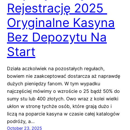
Rejestrację 2025 ️
Oryginalne Kasyna
Bez Depozytu Na
Start
Działa aczkolwiek na pozostałych regułach,
bowiem nie zaakceptować dostarcza aż naprawdę
dużych pieniędzy fanom. W tym wypadku
najczęściej mówimy o wzroście o 25 bądź 50% do
sumy stu lub 400 złotych. Owo wraz z kolei wielki
ukłon w stronę tychże osób, które grają dużo i
liczą na poparcie kasyna w czasie całej katalogów
podróży, a…
October 23, 2025