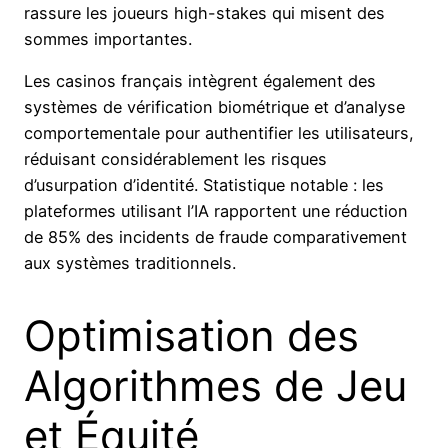
rassure les joueurs high-stakes qui misent des
sommes importantes.
Les casinos français intègrent également des
systèmes de vérification biométrique et d’analyse
comportementale pour authentifier les utilisateurs,
réduisant considérablement les risques
d’usurpation d’identité. Statistique notable : les
plateformes utilisant l’IA rapportent une réduction
de 85% des incidents de fraude comparativement
aux systèmes traditionnels.
Optimisation des
Algorithmes de Jeu
et Équité