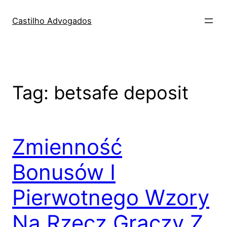
Skip
to
Castilho Advogados
content
Tag:
betsafe deposit
Zmienność
Bonusów I
Pierwotnego Wzory
Na Rzecz Graczy Z