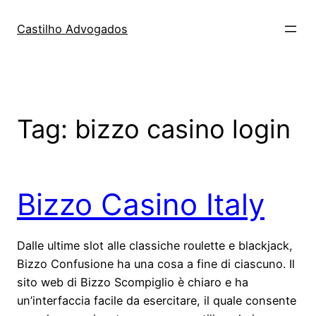
Skip
to
Castilho Advogados
content
Tag:
bizzo casino login
Bizzo Casino Italy
Dalle ultime slot alle classiche roulette e blackjack,
Bizzo Confusione ha una cosa a fine di ciascuno. Il
sito web di Bizzo Scompiglio è chiaro e ha
un’interfaccia facile da esercitare, il quale consente