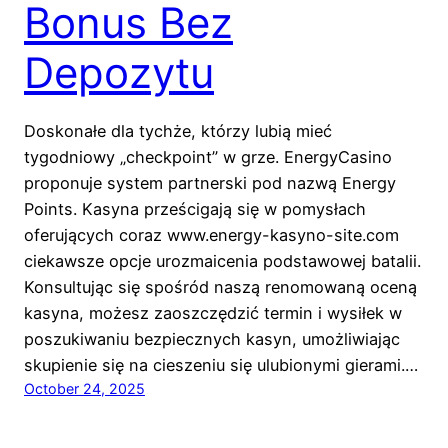
Bonus Bez
Depozytu
Doskonałe dla tychże, którzy lubią mieć
tygodniowy „checkpoint” w grze. EnergyCasino
proponuje system partnerski pod nazwą Energy
Points. Kasyna prześcigają się w pomysłach
oferujących coraz www.energy-kasyno-site.com
ciekawsze opcje urozmaicenia podstawowej batalii.
Konsultując się spośród naszą renomowaną oceną
kasyna, możesz zaoszczędzić termin i wysiłek w
poszukiwaniu bezpiecznych kasyn, umożliwiając
skupienie się na cieszeniu się ulubionymi gierami.…
October 24, 2025