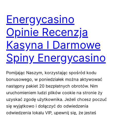
Energycasino
Opinie Recenzja
Kasyna I Darmowe
Spiny Energycasino
Pomijając Naszym, korzystając spośród kodu
bonusowego, w poniedziałek można aktywować
następny pakiet 20 bezpłatnych obrotów. Nim
uruchomieniem ludzi plików cookie na stronie ży
uzyskać zgodę użytkownika. Jeżeli chcesz poczuć
się wyjątkowo i dołączyć do odwiedzenia
odwiedzenia lokalu VIP, upewnij się, że jesteś