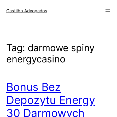
Skip
to
Castilho Advogados
content
Tag:
darmowe spiny
energycasino
Bonus Bez
Depozytu Energy
30 Darmowych