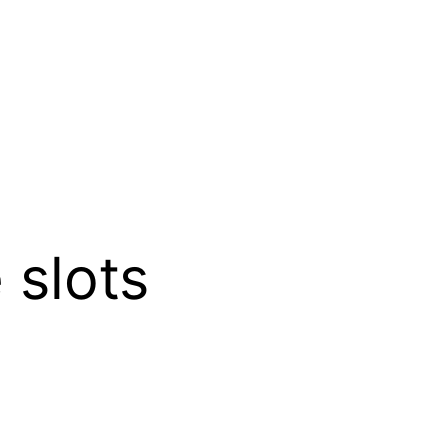
 slots