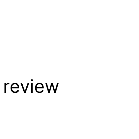
 review