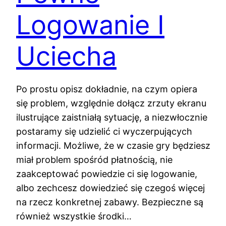
Logowanie I
Uciecha
Po prostu opisz dokładnie, na czym opiera
się problem, względnie dołącz zrzuty ekranu
ilustrujące zaistniałą sytuację, a niezwłocznie
postaramy się udzielić ci wyczerpujących
informacji. Możliwe, że w czasie gry będziesz
miał problem spośród płatnością, nie
zaakceptować powiedzie ci się logowanie,
albo zechcesz dowiedzieć się czegoś więcej
na rzecz konkretnej zabawy. Bezpieczne są
również wszystkie środki…