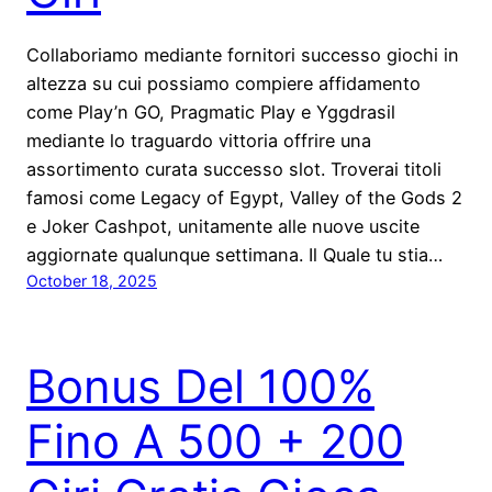
Collaboriamo mediante fornitori successo giochi in
altezza su cui possiamo compiere affidamento
come Play’n GO, Pragmatic Play e Yggdrasil
mediante lo traguardo vittoria offrire una
assortimento curata successo slot. Troverai titoli
famosi come Legacy of Egypt, Valley of the Gods 2
e Joker Cashpot, unitamente alle nuove uscite
aggiornate qualunque settimana. Il Quale tu stia…
October 18, 2025
Bonus Del 100%
Fino A 500 + 200