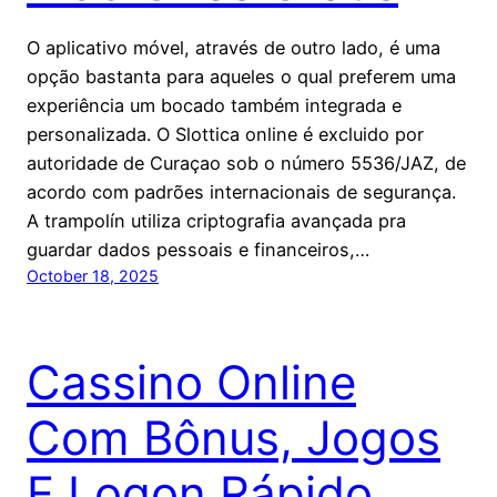
O aplicativo móvel, através de outro lado, é uma
opção bastanta para aqueles o qual preferem uma
experiência um bocado também integrada e
personalizada. O Slottica online é excluido por
autoridade de Curaçao sob o número 5536/JAZ, de
acordo com padrões internacionais de segurança.
A trampolín utiliza criptografia avançada pra
guardar dados pessoais e financeiros,…
October 18, 2025
Cassino Online
Com Bônus, Jogos
E Logon Rápido