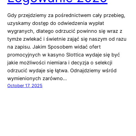
Gdy przejdziemy za pośrednictwem cały przebieg,
uzyskamy dostęp do odwiedzenia wypłat
wygranych, dlatego odrzucić powinno się wraz z
tymże zwlekać i świetnie zająć się naszym od razu
na zapisu. Jakim Sposobem widać ofert
promocyjnych w kasyno Slottica wydaje się być
jakie możliwości niemiara i decyzja o selekcji
odrzucić wydaje się łątwa. Odnajdziemy wśród
wymienionych zarówno…
October 17, 2025