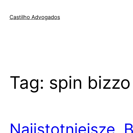
Skip
to
Castilho Advogados
content
Tag:
spin bizzo
Najistotniejsze
B