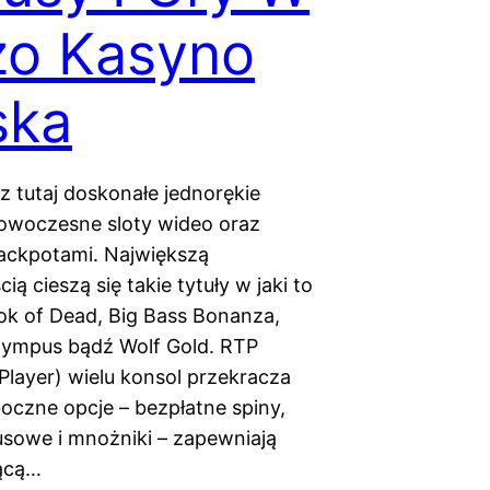
zo Kasyno
ska
z tutaj doskonałe jednorękie
owoczesne sloty wideo oraz
ackpotami. Największą
ią cieszą się takie tytuły w jaki to
k of Dead, Big Bass Bonanza,
lympus bądź Wolf Gold. RTP
 Player) wielu konsol przekracza
oczne opcje – bezpłatne spiny,
sowe i mnożniki – zapewniają
ącą…