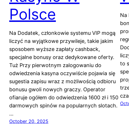
Polsce
Na 
bon
pro
Na Dodatek, członkowie systemu VIP mogą
reg
liczyć na wyjątkowe przywileje, takie jakim
Dod
sposobem wyższe zapłaty cashback,
lic
specjalne bonusy oraz dedykowane oferty.
to 
Tuż Przy pierwotnym zalogowaniu do
spe
odwiedzenia kasyna oczywiście pojawia się
pro
sugestia zapisu wraz z możliwością odbioru
trz
bonusu gwoli nowych graczy. Operator
cza
ofiaruje ogółem do odwiedzenia 1600 zł i 150
Oct
darmowych spinów na popularnych slotach.
…
October 20, 2025