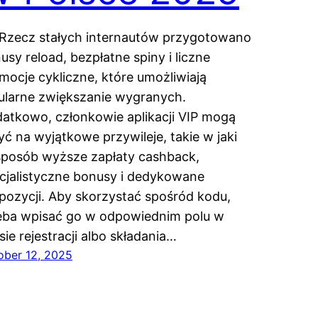
Rzecz stałych internautów przygotowano
usy reload, bezpłatne spiny i liczne
mocje cykliczne, które umożliwiają
ularne zwiększanie wygranych.
atkowo, członkowie aplikacji VIP mogą
zyć na wyjątkowe przywileje, takie w jaki
sposób wyższe zapłaty cashback,
cjalistyczne bonusy i dedykowane
pozycji. Aby skorzystać spośród kodu,
eba wpisać go w odpowiednim polu w
sie rejestracji albo składania…
ober 12, 2025