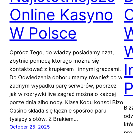
Online Kasyno
O
W Polsce
W
W
Oprócz Tego, do władzy posiadamy czat,
zbytnio pomocą którego można się
I
kontaktować z krupierem i innymi graczami.
Do Odwiedzenia doboru mamy również co w
P
żadnym wypadku parę serwerów, poprzez
jak w rozrywki live zagrać można o każdej
porze dnia albo nocy. Klasa Kodu konsol Bizo
Biz
Casino składa się łącznie spośród paru
odw
tysięcy slotów. Z Brakiem…
któ
October 25, 2025
pro