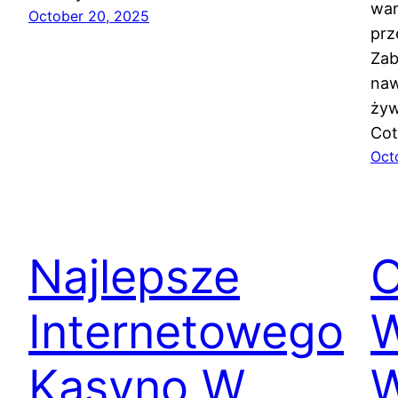
war
October 20, 2025
prz
Zab
naw
żyw
Cot
Oct
Najlepsze
O
Internetowego
W
Kasyno W
W