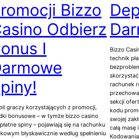
romocji Bizzo
Dep
asino Odbierz
Dar
onus I
Bizzo Cas
technik pła
Darmowe
bezproble
skorzystać
piny!
rachunek r
przechowa
sekcji ofe
li graczy korzystających z promocji,
kodu promo
dki bonusowe – w tymże bizzo casino
swojej zak
płatne spiny – pojawiają się na rachunku
całą masę 
kowym błyskawicznie według spełnieniu
Kodowania