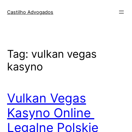
Skip
to
Castilho Advogados
content
Tag:
vulkan vegas
kasyno
Vulkan Vegas
Kasyno Online ️
Legalne Polskie