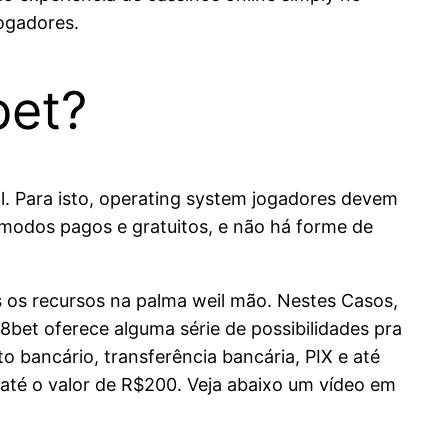
ogadores.
bet?
l. Para isto, operating system jogadores devem
a modos pagos e gratuitos, e não há forme de
os os recursos na palma weil mão. Nestes Casos,
8bet oferece alguma série de possibilidades pra
o bancário, transferência bancária, PIX e até
 até o valor de R$200. Veja abaixo um vídeo em