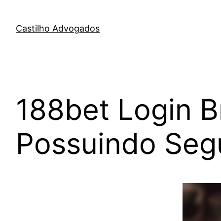
Skip
to
Castilho Advogados
content
188bet Login B
Possuindo Seg