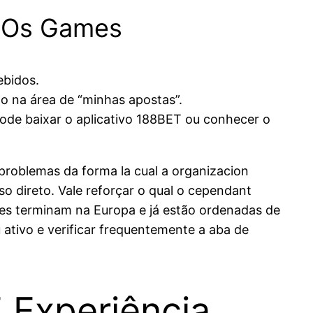
e Os Games
ebidos.
lo na área de “minhas apostas”.
ode baixar o aplicativo 188BET ou conhecer o
 problemas da forma la cual a organizacion
o direto. Vale reforçar o qual o cependant
ues terminam na Europa e já estão ordenadas de
 ativo e verificar frequentemente a aba de
E Experiência