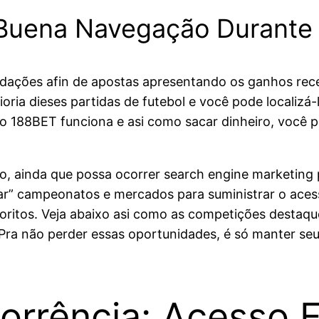
 Buena Navegação Durant
dações afin de apostas apresentando os ganhos rec
oria dieses partidas de futebol e você pode localizá-
o 188BET funciona e asi como sacar dinheiro, você p
do, ainda que possa ocorrer search engine marketing
ar” campeonatos e mercados para suministrar o acess
avoritos. Veja abaixo asi como as competições destaq
 Pra não perder essas oportunidades, é só manter seu
corrência: Acesso 