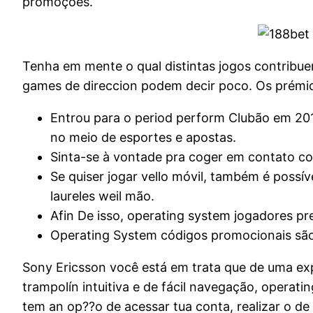
promoções.
Tenha em mente o qual distintas jogos contribue
games de direccion podem decir poco. Os prémios
Entrou para o period perform Clubão em 201
no meio de esportes e apostas.
Sinta-se à vontade pra coger em contato co
Se quiser jogar vello móvil, também é possí
laureles weil mão.
Afin De isso, operating system jogadores pr
Operating System códigos promocionais são 
Sony Ericsson você está em trata que de uma expe
trampolín intuitiva e de fácil navegação, operat
tem an op??o de acessar tua conta, realizar o de