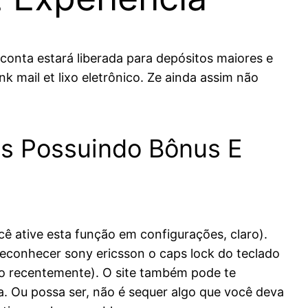
onta estará liberada para depósitos maiores e
k mail et lixo eletrônico. Ze ainda assim não
os Possuindo Bônus E
ê ative esta função em configurações, claro).
 reconhecer sony ericsson o caps lock do teclado
do recentemente). O site também pode te
. Ou possa ser, não é sequer algo que você deva