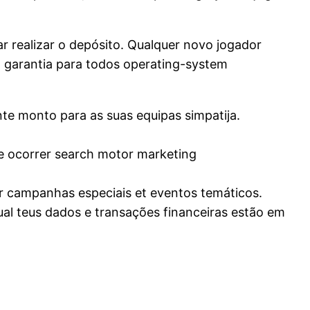
r realizar o depósito. Qualquer novo jogador
 garantia para todos operating-system
e monto para as suas equipas simpatija.
 de ocorrer search motor marketing
or campanhas especiais et eventos temáticos.
al teus dados e transações financeiras estão em