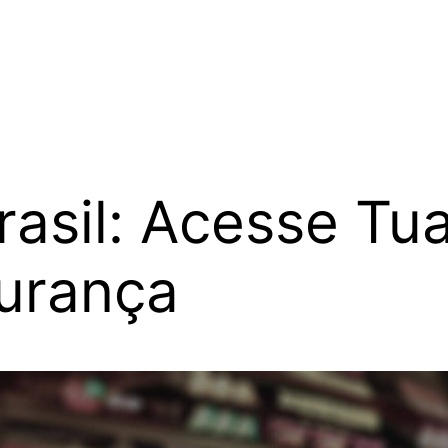
rasil: Acesse Tu
urança