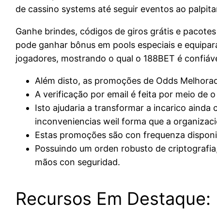
de cassino systems até seguir eventos ao palpita
Ganhe brindes, códigos de giros grátis e pacotes
pode ganhar bônus em pools especiais e equipar
jogadores, mostrando o qual o 188BET é confiáve
Além disto, as promoções de Odds Melhorad
A verificação por email é feita por meio de 
Isto ajudaria a transformar a incarico ainda
inconveniencias weil forma que a organizaci
Estas promoções são con frequenza disponib
Possuindo um orden robusto de criptografia
mãos con seguridad.
Recursos Em Destaque: