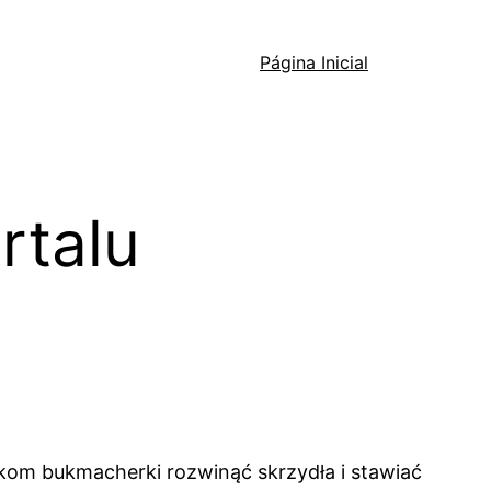
Página Inicial
rtalu
kom bukmacherki rozwinąć skrzydła i stawiać