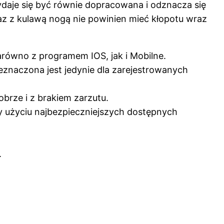
daje się być równie dopracowana i odznacza się
az z kulawą nogą nie powinien mieć kłopotu wraz
arówno z programem IOS, jak i Mobilne.
znaczona jest jedynie dla zarejestrowanych
brze i z brakiem zarzutu.
zy użyciu najbezpieczniejszych dostępnych
.