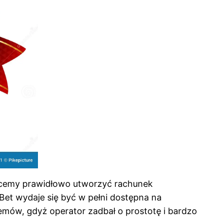
chcemy prawidłowo utworzyć rachunek
Bet wydaje się być w pełni dostępna na
mów, gdyż operator zadbał o prostotę i bardzo