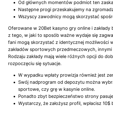
Od głównych momentów podmiot ten zaskarb
Następne progi przeskakujemy na zgromadze
Wszyscy zawodnicy mogą skorzystać spośród
Oferowane w 20Bet kasyno gry online i zakłady
z tego, w jaki to sposób ważne wydaje się zag
fani mogą skorzystać z identycznej możliwości 
zakładów sportowych przedmeczowych, innymi sł
Rodzaju zakłady mają wiele różnych opcji do dob
rozpoczęciu się sytuacje.
W wypadku wpłaty prowizja również jest zer
Swój nadprogram od depozytu można wybra
sportowe, czy grę w kasynie online.
Ponadto zbyt bezpieczeństwo strony pasuje 
Wystarczy, że założysz profil, wpłacisz 10$