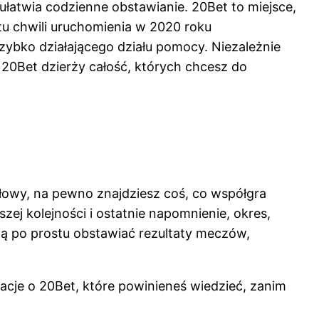
ułatwia codzienne obstawianie. 20Bet to miejsce,
u chwili uruchomienia w 2020 roku
zybko działającego działu pomocy. Niezależnie
20Bet dzierży całość, których chcesz do
 słowy, na pewno znajdziesz coś, co współgra
ej kolejności i ostatnie napomnienie, okres,
gą po prostu obstawiać rezultaty meczów,
cje o 20Bet, które powinieneś wiedzieć, zanim