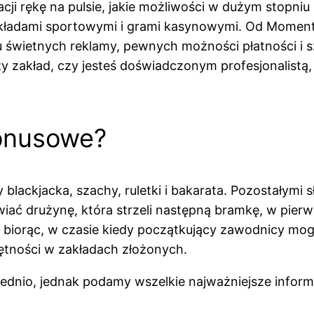
ji rękę na pulsie, jakie możliwości w dużym stopniu 
akładami sportowymi i grami kasynowymi. Od Moment
u świetnych reklamy, pewnych możności płatności i s
 zakład, czy jesteś doświadczonym profesjonalistą, 
Bonusowe?
blackjacka, szachy, ruletki i bakarata. Pozostałymi
 drużynę, która strzeli następną bramkę, w pierwsz
a biorąc, w czasie kiedy początkujący zawodnicy mo
tności w zakładach złożonych.
dnio, jednak podamy wszelkie najważniejsze informa