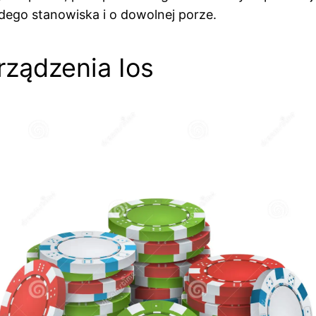
ego stanowiska i o dowolnej porze.
rządzenia Ios