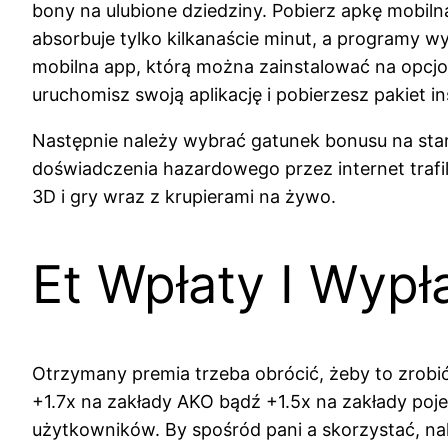
bony na ulubione dziedziny. Pobierz apkę mobil
absorbuje tylko kilkanaście minut, a programy w
mobilna app, którą można zainstalować na opcjo
uruchomisz swoją aplikację i pobierzesz pakiet in
Następnie należy wybrać gatunek bonusu na star
doświadczenia hazardowego przez internet trafil
3D i gry wraz z krupierami na żywo.
Et Wpłaty I Wypł
Otrzymany premia trzeba obrócić, żeby to zrobi
+1.7x na zakłady AKO bądź +1.5x na zakłady poj
użytkowników. By spośród pani a skorzystać, n