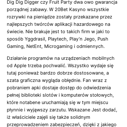
Dig Dig Digger czy Fruit Party dwa owo gwarancja
porządnej zabawy. W 20Bet Kasyno wszystkie
rozrywki na pieniądze zostały przekazane przez
najlepszych twórców aplikacji hazardowego na
świecie. Nie brakuje jest to takich firm w jaki to
sposób Yggdrasil, Playtech, Play’n Jego, Push
Gaming, NetEnt, Microgaming i odmiennych.
Działanie programów na urządzeniach mobilnych
od Apple trzeba pochwalić. Wszystko wydaje się
tutaj ponieważ bardzo dobrze dostosowane, a
szata graficzna wygląda obłędnie. Fan wraz z
pobraniem apki dostaje dostęp do odwiedzenia
pełnej biblioteki slotów i komputerów stołowych,
które notabene uruchamiają się w tym miejscu
płynnie i wyjąwszy zarzutu. Wskazane Jest dodać,
iż właściciele zajęli się także solidnym
przeprowadzeniem zabezpieczeń, dzięki z jakiego