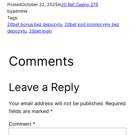
Posted
October 22, 2025
in
20 Bet Casino 276
by
admlnlx
Tags:
20bet bonus bez depozytu
, 
20bet kod promocyjny bez
depozytu
, 
20bet login
Comments
Leave a Reply
Your email address will not be published.
Required
fields are marked
*
Comment
*