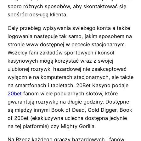
sporo różnych sposobów, aby skontaktować się
spośród obsługą klienta.
Cały przebieg wpisywania świeżego konta a także
logowania następuje tak samo, jakim sposobem na
stronie www dostępnej w pececie stacjonarnym.
Wszelcy fani zakładów sportowych i konsol
kasynowych mogą korzystać wraz z swojej
ulubionej rozrywki hazardowej nie zaakceptować
wyłącznie na komputerach stacjonarnych, ale także
na smartfonach i tabletach. 20Bet Kasyno podaje
20bet
fanom wiele popularnych slotów, które
gwarantują rozrywkę na długie godziny. Dostępne
są między innymi Book of Dead, Gold Digger, Book
of 20Bet (ekskluzywna uciecha dostępna jedynie
na tej platformie) czy Mighty Gorilla.
Na Rzecz każdego graczy hazardowych i fanów