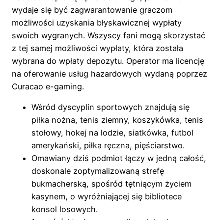
wydaje się być zagwarantowanie graczom
możliwości uzyskania błyskawicznej wypłaty
swoich wygranych. Wszyscy fani mogą skorzystać
z tej samej możliwości wypłaty, która została
wybrana do wpłaty depozytu. Operator ma licencję
na oferowanie usług hazardowych wydaną poprzez
Curacao e-gaming.
Wśród dyscyplin sportowych znajdują się
piłka nożna, tenis ziemny, koszykówka, tenis
stołowy, hokej na lodzie, siatkówka, futbol
amerykański, piłka ręczna, pięściarstwo.
Omawiany dziś podmiot łączy w jedną całość,
doskonale zoptymalizowaną strefę
bukmacherską, spośród tętniącym życiem
kasynem, o wyróżniającej się bibliotece
konsol losowych.