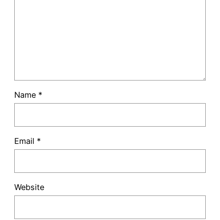
Name
*
Email
*
Website