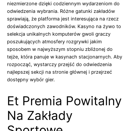
niezmierzone dzięki codziennym wydarzeniom do
odwiedzenia wybrania. Różne gatunki zakładów
sprawiają, że platforma jest interesująca na rzecz
doświadczonych zawodników. Kasyno na żywo to
selekcja unikalnych komputerów gwoli graczy
poszukujących atmosfery rozgrywki jakim
sposobem w najwyższym stopniu zbliżonej do
tejże, która panuje w kasynach stacjonarnych. Aby
rozpocząć, wystarczy przejść do odwiedzenia
najlepszej sekcji na stronie głównej i przejrzeć
dostępny wybór gier.
Et Premia Powitalny
Na Zakłady
Sportowe