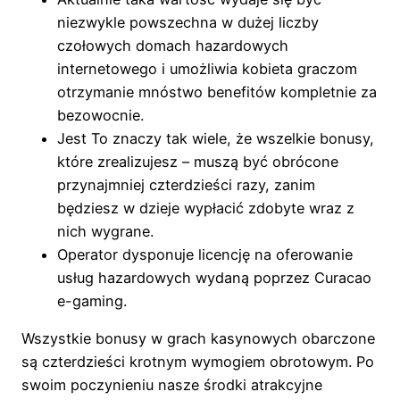
niezwykle powszechna w dużej liczby
czołowych domach hazardowych
internetowego i umożliwia kobieta graczom
otrzymanie mnóstwo benefitów kompletnie za
bezowocnie.
Jest To znaczy tak wiele, że wszelkie bonusy,
które zrealizujesz – muszą być obrócone
przynajmniej czterdzieści razy, zanim
będziesz w dzieje wypłacić zdobyte wraz z
nich wygrane.
Operator dysponuje licencję na oferowanie
usług hazardowych wydaną poprzez Curacao
e-gaming.
Wszystkie bonusy w grach kasynowych obarczone
są czterdzieści krotnym wymogiem obrotowym. Po
swoim poczynieniu nasze środki atrakcyjne