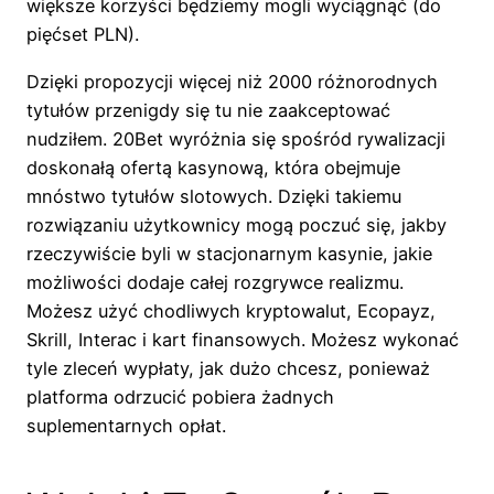
większe korzyści będziemy mogli wyciągnąć (do
pięćset PLN).
Dzięki propozycji więcej niż 2000 różnorodnych
tytułów przenigdy się tu nie zaakceptować
nudziłem. 20Bet wyróżnia się spośród rywalizacji
doskonałą ofertą kasynową, która obejmuje
mnóstwo tytułów slotowych. Dzięki takiemu
rozwiązaniu użytkownicy mogą poczuć się, jakby
rzeczywiście byli w stacjonarnym kasynie, jakie
możliwości dodaje całej rozgrywce realizmu.
Możesz użyć chodliwych kryptowalut, Ecopayz,
Skrill, Interac i kart finansowych. Możesz wykonać
tyle zleceń wypłaty, jak dużo chcesz, ponieważ
platforma odrzucić pobiera żadnych
suplementarnych opłat.