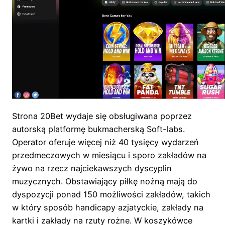
Strona 20Bet wydaje się obsługiwana poprzez
autorską platformę bukmacherską Soft-labs.
Operator oferuje więcej niż 40 tysięcy wydarzeń
przedmeczowych w miesiącu i sporo zakładów na
żywo na rzecz najciekawszych dyscyplin
muzycznych. Obstawiający piłkę nożną mają do
dyspozycji ponad 150 możliwości zakładów, takich
w który sposób handicapy azjatyckie, zakłady na
kartki i zakłady na rzuty rożne. W koszykówce