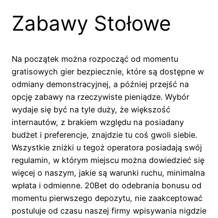
Zabawy Stołowe
Na początek można rozpocząć od momentu
gratisowych gier bezpiecznie, które są dostępne w
odmiany demonstracyjnej, a później przejść na
opcję zabawy na rzeczywiste pieniądze. Wybór
wydaje się być na tyle duży, że większość
internautów, z brakiem względu na posiadany
budżet i preferencje, znajdzie tu coś gwoli siebie.
Wszystkie zniżki u tegoż operatora posiadają swój
regulamin, w którym miejscu można dowiedzieć się
więcej o naszym, jakie są warunki ruchu, minimalna
wpłata i odmienne. 20Bet do odebrania bonusu od
momentu pierwszego depozytu, nie zaakceptować
postuluje od czasu naszej firmy wpisywania nigdzie