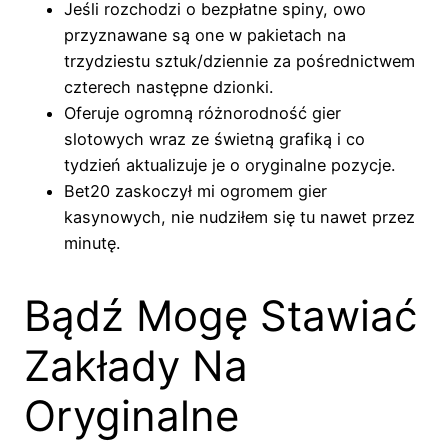
Jeśli rozchodzi o bezpłatne spiny, owo
przyznawane są one w pakietach na
trzydziestu sztuk/dziennie za pośrednictwem
czterech następne dzionki.
Oferuje ogromną różnorodność gier
slotowych wraz ze świetną grafiką i co
tydzień aktualizuje je o oryginalne pozycje.
Bet20 zaskoczył mi ogromem gier
kasynowych, nie nudziłem się tu nawet przez
minutę.
Bądź Mogę Stawiać
Zakłady Na
Oryginalne