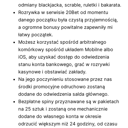
odmiany blackjacka, scrable, ruletki i bakarata.
Rozrywka w serwisie 20Bet od momentu
danego początku była czystą przyjemnością,
a ogromne bonusy powitalne zapewniły mi
łatwy początek.
Możesz korzystać spośród arbitralnego
komórkowy spośród układem Mobilne albo
iOS, aby uzyskać dostęp do odwiedzenia
stanu konta bankowego, grać w rozrywki
kasynowe i obstawiać zakłady.
Na jego poczynieniu stosowane przez nas
środki promocyjne odruchowo zostaną
dodane do odwiedzenia salda głównego.
Bezpłatne spiny przyznawane są w pakietach
na 25 sztuk i zostaną one mechanicznie
dodane do własnego konta w okresie
odrzucić większym niż 24 godziny, od czasu