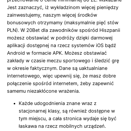
Jest zaznaczyć, iż wykładzinom więcej pieniędzy
zainwestujemy, naszym więcej środków
bonusowych otrzymamy (maksymalnie pięć stów
PLN). W 20Bet dla zawodników spośród Hiszpanii
możesz obstawiać w podróży dzięki darmowej
aplikacji dostępnej na rzecz systemów iOS bądź
Android w formacie APK. Możesz obstawiać
zakłady w czasie meczu sportowego i śledzić grę
w okresie faktycznym. Dane są uaktualniane
internetowego, więc upewnij się, że masz dobre
połączenie spośród internetem, żeby zapewnić
samemu niezakłócone wrażenia.
Każde udogodnienia znane wraz z
stacjonarnej klasy, są również dostępne w
tym miejscu, a cała stronica wydaje się być
łaskawa na rzecz mobilnych urządzeń.