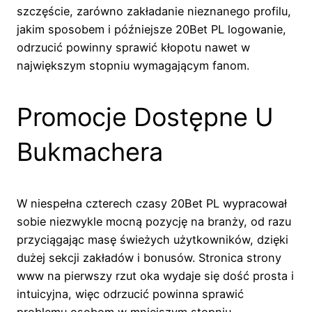
szczęście, zarówno zakładanie nieznanego profilu,
jakim sposobem i późniejsze 20Bet PL logowanie,
odrzucić powinny sprawić kłopotu nawet w
największym stopniu wymagającym fanom.
Promocje Dostępne U
Bukmachera
W niespełna czterech czasy 20Bet PL wypracował
sobie niezwykle mocną pozycję na branży, od razu
przyciągając masę świeżych użytkowników, dzięki
dużej sekcji zakładów i bonusów. Stronica strony
www na pierwszy rzut oka wydaje się dość prosta i
intuicyjna, więc odrzucić powinna sprawić
problemu osobom w mniejszym stopniu