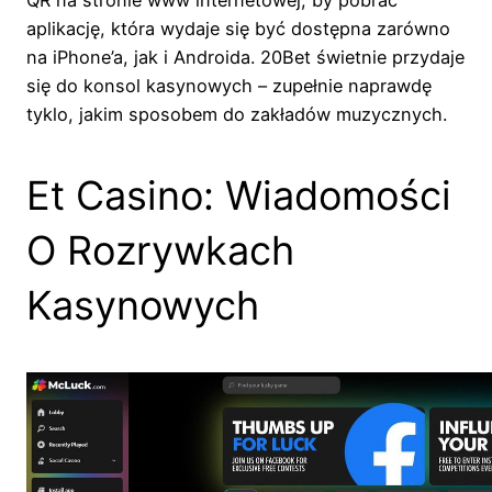
aplikację, która wydaje się być dostępna zarówno
na iPhone’a, jak i Androida. 20Bet świetnie przydaje
się do konsol kasynowych – zupełnie naprawdę
tyklo, jakim sposobem do zakładów muzycznych.
Et Casino: Wiadomości
O Rozrywkach
Kasynowych