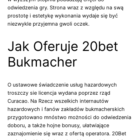
odwiedzenia gry. Strona wraz z względu na swą
prostotę i estetykę wykonania wydaje się być
niezwykle przyjemna gwoli oczek.
Jak Oferuje 20bet
Bukmacher
O ustawowe świadczenie usług hazardowych
troszczy sie licencja wydana poprzez rząd
Curacao. Na Rzecz wszelkich internautów
hazardowych i fanów zakładów bukmacherskich
przygotowano mnóstwo możności do odwiedzenia
doboru, a także hojne bonusy, ułatwiające
zaznajomienie się wraz z ofertą operatora. 20Bet