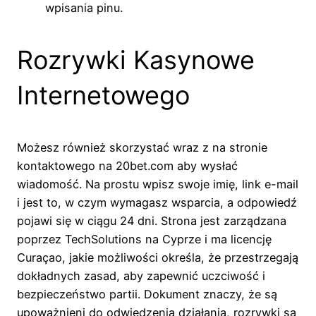
wpisania pinu.
Rozrywki Kasynowe
Internetowego
Możesz również skorzystać wraz z na stronie
kontaktowego na 20bet.com aby wysłać
wiadomość. Na prostu wpisz swoje imię, link e-mail
i jest to, w czym wymagasz wsparcia, a odpowiedź
pojawi się w ciągu 24 dni. Strona jest zarządzana
poprzez TechSolutions na Cyprze i ma licencję
Curaçao, jakie możliwości określa, że przestrzegają
dokładnych zasad, aby zapewnić uczciwość i
bezpieczeństwo partii. Dokument znaczy, że są
upoważnieni do odwiedzenia działania, rozrywki są