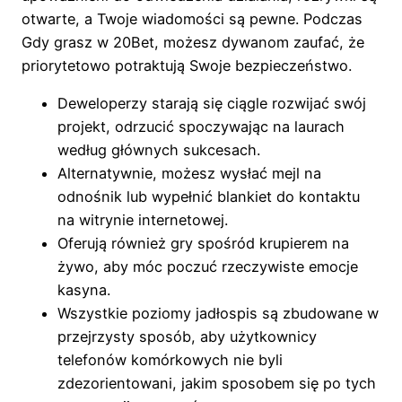
otwarte, a Twoje wiadomości są pewne. Podczas
Gdy grasz w 20Bet, możesz dywanom zaufać, że
priorytetowo potraktują Swoje bezpieczeństwo.
Deweloperzy starają się ciągle rozwijać swój
projekt, odrzucić spoczywając na laurach
według głównych sukcesach.
Alternatywnie, możesz wysłać mejl na
odnośnik lub wypełnić blankiet do kontaktu
na witrynie internetowej.
Oferują również gry spośród krupierem na
żywo, aby móc poczuć rzeczywiste emocje
kasyna.
Wszystkie poziomy jadłospis są zbudowane w
przejrzysty sposób, aby użytkownicy
telefonów komórkowych nie byli
zdezorientowani, jakim sposobem się po tych