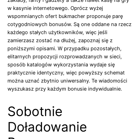
w kasynie internetowego. Oprócz wyżej
wspomnianych ofert bukmacher proponuje parę
cotygodniowych bonusów. Są one oddane na rzecz
każdego stałych użytkowników, więc jeśli
zamierzasz zostać na dłużej, zapoznaj się z
poniższymi opisami. W przypadku pozostałych,
elitarnych propozycji rozprowadzanych w sieci,
sposób katalogów wykorzystania wydaje się
praktycznie identyczny, więc powyższy schemat
można uznać zbytnio uniwersalny. Te wiadomości
wyszukasz przy każdym bonusie indywidualnie.
Sobotnie
Doładowanie