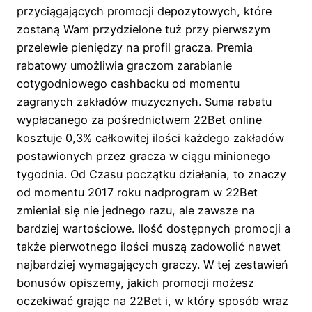
przyciągających promocji depozytowych, które
zostaną Wam przydzielone tuż przy pierwszym
przelewie pieniędzy na profil gracza. Premia
rabatowy umożliwia graczom zarabianie
cotygodniowego cashbacku od momentu
zagranych zakładów muzycznych. Suma rabatu
wypłacanego za pośrednictwem 22Bet online
kosztuje 0,3% całkowitej ilości każdego zakładów
postawionych przez gracza w ciągu minionego
tygodnia. Od Czasu początku działania, to znaczy
od momentu 2017 roku nadprogram w 22Bet
zmieniał się nie jednego razu, ale zawsze na
bardziej wartościowe. Ilość dostępnych promocji a
także pierwotnego ilości muszą zadowolić nawet
najbardziej wymagających graczy. W tej zestawień
bonusów opiszemy, jakich promocji możesz
oczekiwać grając na 22Bet i, w który sposób wraz