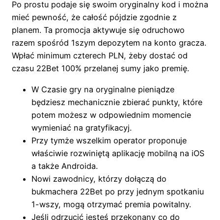
Po prostu podaje się swoim oryginalny kod i można
mieć pewność, że całość pójdzie zgodnie z
planem. Ta promocja aktywuje się odruchowo
razem spośród 1szym depozytem na konto gracza.
Wpłać minimum czterech PLN, żeby dostać od
czasu 22Bet 100% przelanej sumy jako premię.
W Czasie gry na oryginalne pieniądze
będziesz mechanicznie zbierać punkty, które
potem możesz w odpowiednim momencie
wymieniać na gratyfikacyj.
Przy tymże wszelkim operator proponuje
właściwie rozwiniętą aplikację mobilną na iOS
a także Androida.
Nowi zawodnicy, którzy dołączą do
bukmachera 22Bet po przy jednym spotkaniu
1-wszy, mogą otrzymać premia powitalny.
Jeśli odrzucić jesteś przekonany co do