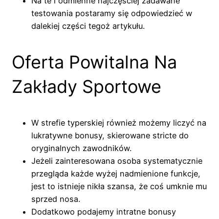
Na te i odmienne najczęściej zadawane
testowania postaramy się odpowiedzieć w
dalekiej części tegoż artykułu.
Oferta Powitalna Na
Zakłady Sportowe
W strefie typerskiej również możemy liczyć na
lukratywne bonusy, skierowane stricte do
oryginalnych zawodników.
Jeżeli zainteresowana osoba systematycznie
przegląda każde wyżej nadmienione funkcje,
jest to istnieje nikła szansa, że coś umknie mu
sprzed nosa.
Dodatkowo podajemy intratne bonusy