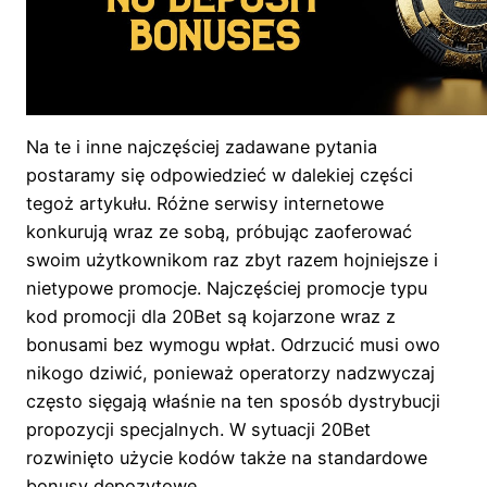
Na te i inne najczęściej zadawane pytania
postaramy się odpowiedzieć w dalekiej części
tegoż artykułu. Różne serwisy internetowe
konkurują wraz ze sobą, próbując zaoferować
swoim użytkownikom raz zbyt razem hojniejsze i
nietypowe promocje. Najczęściej promocje typu
kod promocji dla 20Bet są kojarzone wraz z
bonusami bez wymogu wpłat. Odrzucić musi owo
nikogo dziwić, ponieważ operatorzy nadzwyczaj
często sięgają właśnie na ten sposób dystrybucji
propozycji specjalnych. W sytuacji 20Bet
rozwinięto użycie kodów także na standardowe
bonusy depozytowe.