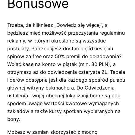
Bonusowe
Trzeba, że klikniesz „Dowiedz się więcej”, a
będziesz mieć możliwość przeczytania regulaminu
reklamy, w którym określone są wszystkie
postulaty. Potrzebujesz dostać pięćdziesięciu
spinów za free oraz 50% premii do doładowania?
Wpłać kasę na konto w piątek (min. 80 PLN), a
otrzymasz aż do odwiedzenia czterysta ZŁ. Tabela
liderów dostępna jest dla każdego spośród pułapu
głównej witryny bukmachera. Do Odwiedzenia
ustalenia Twojej obecnej lokalizacji brane są pod
spodem uwagę wartości kwotowe wymaganych
zakładów a także kursy spotkań wybieranych na
bony.
Możesz w zamian skorzystać z mocno