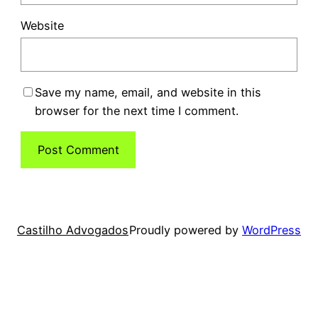
Website
Save my name, email, and website in this
browser for the next time I comment.
Castilho Advogados
Proudly powered by
WordPress