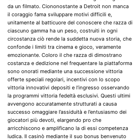
da un filmato. Ciononostante a Detroit non manca
il coraggio fama sviluppare motivi difficili e,
unitamente al batticuore del conoscere che razza di
ciascuno gamma ha un peso, costruiti in ogni
circostanza ciò rende la suddetta nuova storia, che
confonde i limiti tra cinema e gioco, veramente
emozionante. Coloro il che razza di dimostrano
costanza e dedizione nel frequentare la piattaforma
sono onorati mediante una successione vittoria
offerte speciali regolari, incentivi con lo scopo
vittoria innovativi depositi e l’ingresso osservando
la programmi vittoria fedeltà esclusivi. Questi ultimi
avvengono accuratamente strutturati a causa
successo omaggiare l’assiduità e l’entusiasmo dei
giocatori più devoti, elargendo pro che
arricchiscono e amplificano la di essi competenza
ludica. Il casinò mediante il suo bonus benvenuto