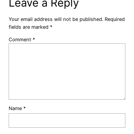
Leave a Reply
Your email address will not be published.
Required
fields are marked
*
Comment
*
Name
*