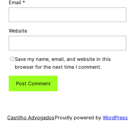
Email
*
Website
Save my name, email, and website in this
browser for the next time I comment.
Castilho Advogados
Proudly powered by
WordPress