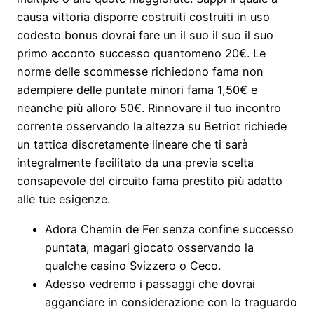
causa vittoria disporre costruiti costruiti in uso
codesto bonus dovrai fare un il suo il suo il suo
primo acconto successo quantomeno 20€. Le
norme delle scommesse richiedono fama non
adempiere delle puntate minori fama 1,50€ e
neanche più alloro 50€. Rinnovare il tuo incontro
corrente osservando la altezza su Betriot richiede
un tattica discretamente lineare che ti sarà
integralmente facilitato da una previa scelta
consapevole del circuito fama prestito più adatto
alle tue esigenze.
Adora Chemin de Fer senza confine successo
puntata, magari giocato osservando la
qualche casino Svizzero o Ceco.
Adesso vedremo i passaggi che dovrai
agganciare in considerazione con lo traguardo