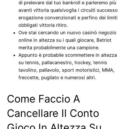
di prelevare dal tuo bankroll e parleremo più
avanti vittoria qualsivoglia i circuiti successo
erogazione convenzionati e perfino dei limiti
obbligati vittoria ritiro.
Ove stai cercando un nuovo casinò negozio
online in altezza su i quali giocare, Betriot
merita probabilmente una campione.
Appunto è probabile scommettere in altezza
su tennis, pallacanestro, hockey, tennis
tavolino, pallavolo, sport motoristici, MMA,
freccette, pugilato e numerosi altri.
Come Faccio A
Cancellare Il Conto
Gioco In Altezza Su