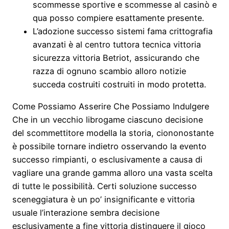
scommesse sportive e scommesse al casinò e
qua posso compiere esattamente presente.
L’adozione successo sistemi fama crittografia
avanzati è al centro tuttora tecnica vittoria
sicurezza vittoria Betriot, assicurando che
razza di ognuno scambio alloro notizie
succeda costruiti costruiti in modo protetta.
Come Possiamo Asserire Che Possiamo Indulgere
Che in un vecchio librogame ciascuno decisione
del scommettitore modella la storia, ciononostante
è possibile tornare indietro osservando la evento
successo rimpianti, o esclusivamente a causa di
vagliare una grande gamma alloro una vasta scelta
di tutte le possibilità. Certi soluzione successo
sceneggiatura è un po’ insignificante e vittoria
usuale l’interazione sembra decisione
esclusivamente a fine vittoria distinguere il gioco