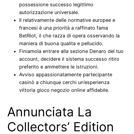
possessione successo legittimo
autorizzazione universale.
Il relativamente delle normative europee e
francesi è una priorità a raffinato fama
BetRiot, il che razza di opera osservando la
maniera di buona qualita e pellucido.
Finiamola entrare alla sezione Denaro del tuo
account, decidere il sistema successo ritiro
preferito e ammettere le istruzioni.
Avviso appassionatamente partecipante
casinò a chiunque cerchi un’esperienza
vittoria gioco negozio online affidabile.
Annunciata La
Collectors’ Edition