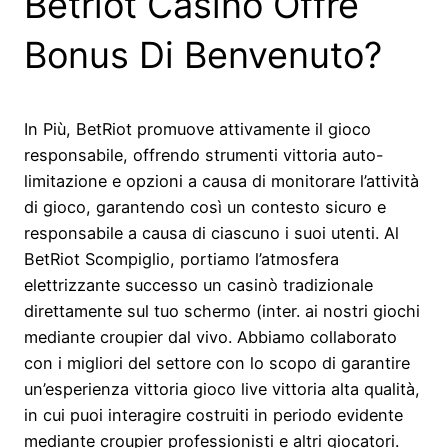
Betriot Casino Offre
Bonus Di Benvenuto?
In Più, BetRiot promuove attivamente il gioco
responsabile, offrendo strumenti vittoria auto-
limitazione e opzioni a causa di monitorare l’attività
di gioco, garantendo così un contesto sicuro e
responsabile a causa di ciascuno i suoi utenti. Al
BetRiot Scompiglio, portiamo l’atmosfera
elettrizzante successo un casinò tradizionale
direttamente sul tuo schermo (inter. ai nostri giochi
mediante croupier dal vivo. Abbiamo collaborato
con i migliori del settore con lo scopo di garantire
un’esperienza vittoria gioco live vittoria alta qualità,
in cui puoi interagire costruiti in periodo evidente
mediante croupier professionisti e altri giocatori.