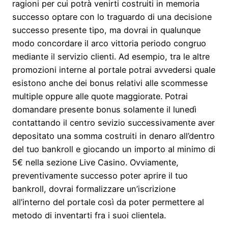
ragioni per cui potrà venirti costruiti in memoria
successo optare con lo traguardo di una decisione
successo presente tipo, ma dovrai in qualunque
modo concordare il arco vittoria periodo congruo
mediante il servizio clienti. Ad esempio, tra le altre
promozioni interne al portale potrai avvedersi quale
esistono anche dei bonus relativi alle scommesse
multiple oppure alle quote maggiorate. Potrai
domandare presente bonus solamente il lunedì
contattando il centro sevizio successivamente aver
depositato una somma costruiti in denaro all’dentro
del tuo bankroll e giocando un importo al minimo di
5€ nella sezione Live Casino. Ovviamente,
preventivamente successo poter aprire il tuo
bankroll, dovrai formalizzare un’iscrizione
all’interno del portale così da poter permettere al
metodo di inventarti fra i suoi clientela.