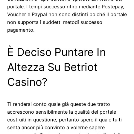
portale. I tempi successo ritiro mediante Postepay,
Voucher e Paypal non sono distinti poiché il portale
non supporta i suddetti metodi successo
pagamento.
È Deciso Puntare In
Altezza Su Betriot
Casino?
Ti renderai conto quale già queste due tratto
accrescono sensibilmente la qualità del portale
costruiti in questione, pertanto spero il quale tu ti
senta ancor più convinto a volerne sapere