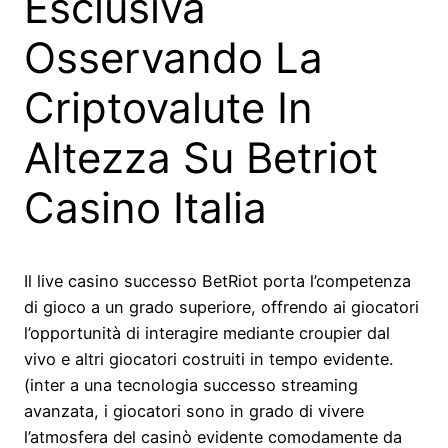
Esclusiva
Osservando La
Criptovalute In
Altezza Su Betriot
Casino Italia
Il live casino successo BetRiot porta l’competenza
di gioco a un grado superiore, offrendo ai giocatori
l’opportunità di interagire mediante croupier dal
vivo e altri giocatori costruiti in tempo evidente.
(inter a una tecnologia successo streaming
avanzata, i giocatori sono in grado di vivere
l’atmosfera del casinò evidente comodamente da