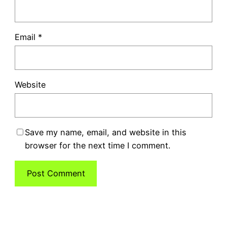
Email
*
Website
Save my name, email, and website in this
browser for the next time I comment.