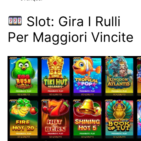
Slot: Gira I Rulli
Per Maggiori Vincite