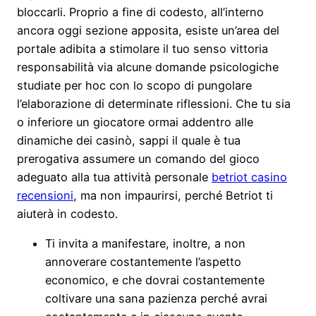
bloccarli. Proprio a fine di codesto, all’interno
ancora oggi sezione apposita, esiste un’area del
portale adibita a stimolare il tuo senso vittoria
responsabilità via alcune domande psicologiche
studiate per hoc con lo scopo di pungolare
l’elaborazione di determinate riflessioni. Che tu sia
o inferiore un giocatore ormai addentro alle
dinamiche dei casinò, sappi il quale è tua
prerogativa assumere un comando del gioco
adeguato alla tua attività personale
betriot casino
recensioni
, ma non impaurirsi, perché Betriot ti
aiuterà in codesto.
Ti invita a manifestare, inoltre, a non
annoverare costantemente l’aspetto
economico, e che dovrai costantemente
coltivare una sana pazienza perché avrai