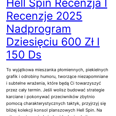
Hell Spin Recenzja I
Recenzje 2025
Nadprogram
Dziesięciu 600 Zł I
150 Ds
To wyjątkowa mieszanka płomiennych, piekielnych
grafik i odrobiny humoru, tworzące niezapomniane
i subtelne wrażenia, które będą Ci towarzyszyć
przez cały termin. Jeśli wolisz budować strategie
karciane i pokonywać przeciwników zbytnio
pomocą charakterystycznych taktyk, przyjrzyj się
bliżej kolekcji konsol planszowych Hell Spin. Na