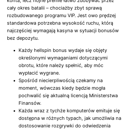
konta, lecz hojne premie łatwo zdobywać przez
cały okres batalii – chociażby zbyt sprawą
rozbudowanego programu VIP. Jest owo prędzej
standardowa potrzebna wysokość ruchu, którą
najczęściej wymagają kasyna w sytuacji bonusów
bez depozytu.
Każdy hellspin bonus wydaje się objęty
określonymi wymaganiami dotyczącymi
obrotu, które należy spełnić, aby móc
wypłacić wygrane.
Spośród niecierpliwością czekamy na
moment, wówczas kiedy będzie mogła
pochwalić się aktualną licencją Ministerstwa
Finansów.
Każda wraz z tychże komputerów emituje się
dostępna w różnych typach, jak umożliwia na
dostosowanie rozgrywki do odwiedzenia