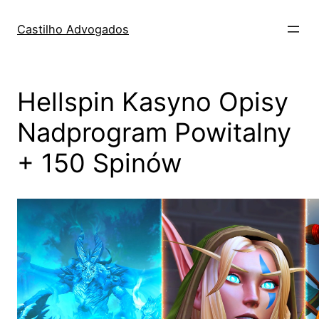
Skip
to
Castilho Advogados
content
Hellspin Kasyno Opisy
Nadprogram Powitalny
+ 150 Spinów