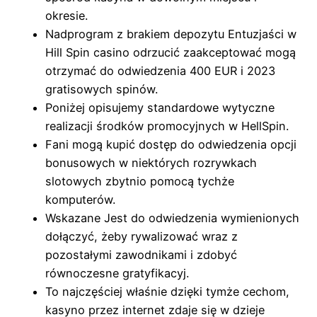
okresie.
Nadprogram z brakiem depozytu Entuzjaści w
Hill Spin casino odrzucić zaakceptować mogą
otrzymać do odwiedzenia 400 EUR i 2023
gratisowych spinów.
Poniżej opisujemy standardowe wytyczne
realizacji środków promocyjnych w HellSpin.
Fani mogą kupić dostęp do odwiedzenia opcji
bonusowych w niektórych rozrywkach
slotowych zbytnio pomocą tychże
komputerów.
Wskazane Jest do odwiedzenia wymienionych
dołączyć, żeby rywalizować wraz z
pozostałymi zawodnikami i zdobyć
równoczesne gratyfikacyj.
To najczęściej właśnie dzięki tymże cechom,
kasyno przez internet zdaje się w dzieje