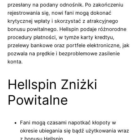
przesłany na podany odnośnik. Po zakończeniu
rejestrowania się, nowi fani mogą dokonać
krytycznej wpłaty i skorzystać z atrakcyjnego
bonusu powitalnego. Hellspin podaje różnorodne
procedury płatności, w tymże karty kredtyu,
przelewy bankowe oraz portfele elektroniczne, jak
pozwala na prędkie i bezproblemowe zasilenie
konta.
Hellspin Zniżki
Powitalne
Fani mogą czasami napotkać kłopoty w
okresie ubiegania się bądź użytkowania wraz
z bonusu Hellspin.