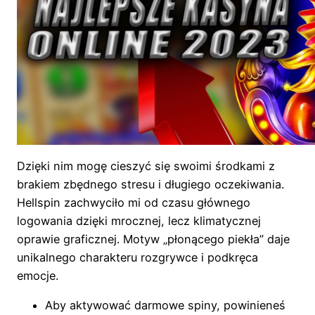
Dzięki nim mogę cieszyć się swoimi środkami z
brakiem zbędnego stresu i długiego oczekiwania.
Hellspin zachwyciło mi od czasu głównego
logowania dzięki mrocznej, lecz klimatycznej
oprawie graficznej. Motyw „płonącego piekła” daje
unikalnego charakteru rozgrywce i podkręca
emocje.
Aby aktywować darmowe spiny, powinieneś