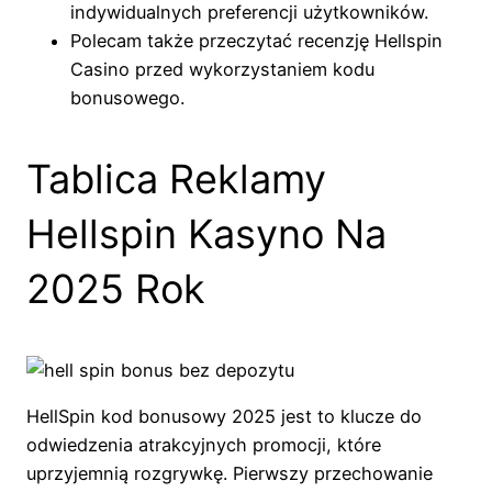
indywidualnych preferencji użytkowników.
Polecam także przeczytać recenzję Hellspin
Casino przed wykorzystaniem kodu
bonusowego.
Tablica Reklamy
Hellspin Kasyno Na
2025 Rok
HellSpin kod bonusowy 2025 jest to klucze do
odwiedzenia atrakcyjnych promocji, które
uprzyjemnią rozgrywkę. Pierwszy przechowanie