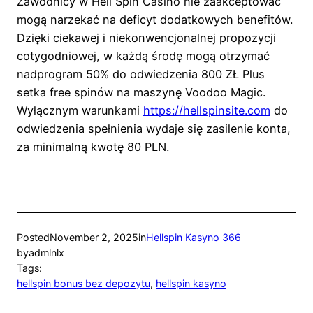
Zawodnicy w Hell Spin Casino nie zaakceptować
mogą narzekać na deficyt dodatkowych benefitów.
Dzięki ciekawej i niekonwencjonalnej propozycji
cotygodniowej, w każdą środę mogą otrzymać
nadprogram 50% do odwiedzenia 800 ZŁ Plus
setka free spinów na maszynę Voodoo Magic.
Wyłącznym warunkami
https://hellspinsite.com
do
odwiedzenia spełnienia wydaje się zasilenie konta,
za minimalną kwotę 80 PLN.
Posted
November 2, 2025
in
Hellspin Kasyno 366
by
admlnlx
Tags:
hellspin bonus bez depozytu
, 
hellspin kasyno