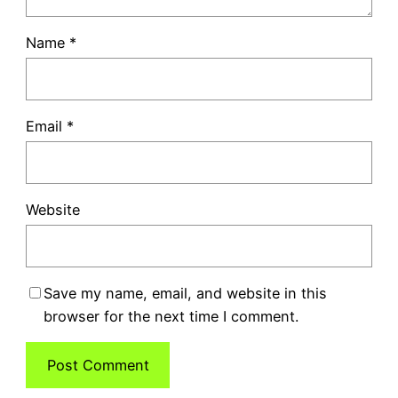
Name
*
Email
*
Website
Save my name, email, and website in this
browser for the next time I comment.