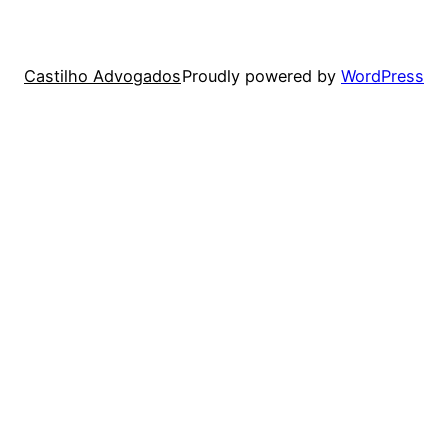
Castilho Advogados
Proudly powered by
WordPress