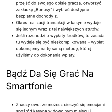
przejść do swojego opisie gracza, otworzyć
zakładkę „Bonusy” i wybrać dostępne
bezpłatne dochody z.
Okres realizacji transakcji w kasynie wydaje
się jednym wraz z tej największych atutów.
Jeśli rozchodzi o wypłaty środków, to zasada
tu wydaje się być nieskomplikowana – wypłat
dokonujemy na tę samą metodę, której
użyliśmy do dokonania wpłaty.
Bądź Da Się Grać Na
Smartfonie
Znaczy owo, że możesz cieszyć się emocjami
spośród kasyna w dowolnym miejscu i