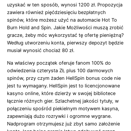
uzyskać w ten sposób, wynosi 1200 zł. Propozycja
zawiera również pięćdziesięciu bezpłatnych
spinów, które możesz użyć na automacie Hot To
Burn Hold and Spin. Jakie Możliwości muszą zrobić
gracze, żeby móc wykorzystać tę ofertę pieniężną?
Według utworzeniu konta, pierwszy depozyt będzie
musiał wynosić chociaż 80 zł.
Na właściwy początek oferuje fanom 100% do
odwiedzenia czterysta ZŁ plus 100 darmowych
spinów, przy czym żaden HellSpin bonus code nie
jest tu wymagany. HellSpin jest to licencjonowane
kasyno online, które dzierży w swojej bibliotece
łącznie różnych gier. Szlachetnej jakości tytuły, w
połączeniu spośród piekielnym motywem kasyna,
zapewniają dużo rozrywki i ogromne wygrane.
Nadprogram otrzymujesz już zbyt samo założenie