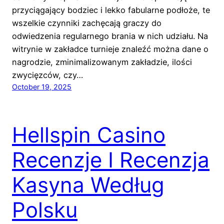
przyciągający bodziec i lekko fabularne podłoże, te
wszelkie czynniki zachęcają graczy do
odwiedzenia regularnego brania w nich udziału. Na
witrynie w zakładce turnieje znaleźć można dane o
nagrodzie, zminimalizowanym zakładzie, ilości
zwycięzców, czy…
October 19, 2025
Hellspin Casino
Recenzje I Recenzja
Kasyna Według
Polsku