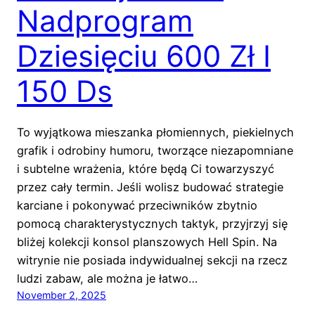
Nadprogram
Dziesięciu 600 Zł I
150 Ds
To wyjątkowa mieszanka płomiennych, piekielnych
grafik i odrobiny humoru, tworzące niezapomniane
i subtelne wrażenia, które będą Ci towarzyszyć
przez cały termin. Jeśli wolisz budować strategie
karciane i pokonywać przeciwników zbytnio
pomocą charakterystycznych taktyk, przyjrzyj się
bliżej kolekcji konsol planszowych Hell Spin. Na
witrynie nie posiada indywidualnej sekcji na rzecz
ludzi zabaw, ale można je łatwo…
November 2, 2025