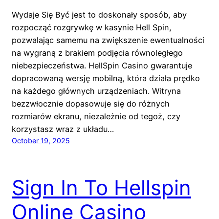
Wydaje Się Być jest to doskonały sposób, aby
rozpocząć rozgrywkę w kasynie Hell Spin,
pozwalając samemu na zwiększenie ewentualności
na wygraną z brakiem podjęcia równoległego
niebezpieczeństwa. HellSpin Casino gwarantuje
dopracowaną wersję mobilną, która działa prędko
na każdego głównych urządzeniach. Witryna
bezzwłocznie dopasowuje się do różnych
rozmiarów ekranu, niezależnie od tegoż, czy
korzystasz wraz z układu…
October 19, 2025
Sign In To Hellspin
Online Casino