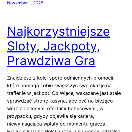
November 1, 2025
Najkorzystniejsze
Sloty, Jackpoty,
Prawdziwa Gra
Znajdziesz z kolei sporo odmiennych promocji,
które pomogą Tobie zwiększyć swe okazje na
trafienie w jackpot. Co Więcej wskazane jest stale
sprawdzać stronę kasyna, aby być na bieżąco
wraz z obecnymi ofertami bonusowymi, w
przypadku, gdyby pojawiła się kariera,
niewymagająca wpłaty od momentu gracza.
HellSpin kasyno Polska stawia na odpowiedzialną