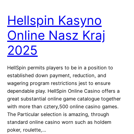
Hellspin Kasyno
Online Nasz Kraj
2025
HellSpin permits players to be in a position to
established down payment, reduction, and
wagering program restrictions jest to ensure
dependable play. HellSpin Online Casino offers a
great substantial online game catalogue together
with more than cztery,500 online casino games.
The Particular selection is amazing, through
standard online casino worn such as holdem
poker, roulette,…