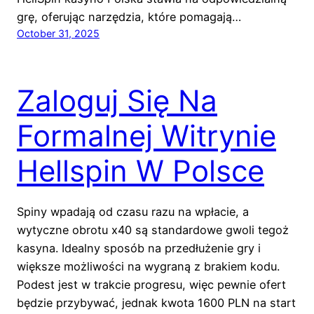
grę, oferując narzędzia, które pomagają…
October 31, 2025
Zaloguj Się Na
Formalnej Witrynie
Hellspin W Polsce
Spiny wpadają od czasu razu na wpłacie, a
wytyczne obrotu x40 są standardowe gwoli tegoż
kasyna. Idealny sposób na przedłużenie gry i
większe możliwości na wygraną z brakiem kodu.
Podest jest w trakcie progresu, więc pewnie ofert
będzie przybywać, jednak kwota 1600 PLN na start