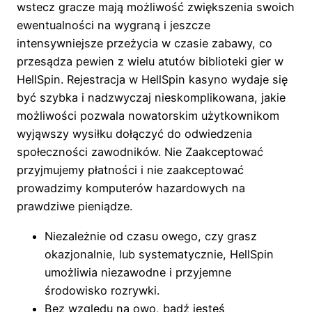
wstecz gracze mają możliwość zwiększenia swoich
ewentualności na wygraną i jeszcze
intensywniejsze przeżycia w czasie zabawy, co
przesądza pewien z wielu atutów biblioteki gier w
HellSpin. Rejestracja w HellSpin kasyno wydaje się
być szybka i nadzwyczaj nieskomplikowana, jakie
możliwości pozwala nowatorskim użytkownikom
wyjąwszy wysiłku dołączyć do odwiedzenia
społeczności zawodników. Nie Zaakceptować
przyjmujemy płatności i nie zaakceptować
prowadzimy komputerów hazardowych na
prawdziwe pieniądze.
Niezależnie od czasu owego, czy grasz
okazjonalnie, lub systematycznie, HellSpin
umożliwia niezawodne i przyjemne
środowisko rozrywki.
Bez względu na owo, bądź jesteś