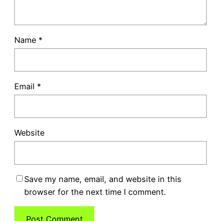
Name
*
Email
*
Website
Save my name, email, and website in this
browser for the next time I comment.