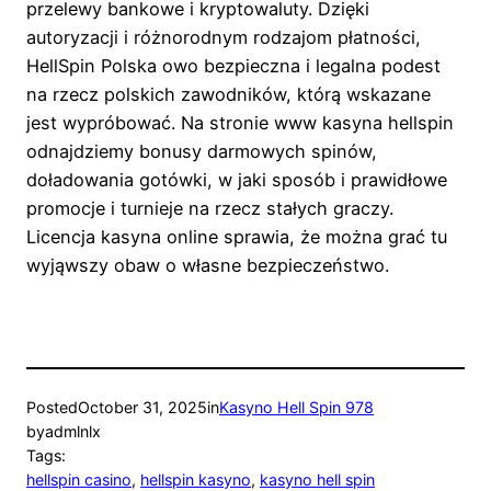
przelewy bankowe i kryptowaluty. Dzięki
autoryzacji i różnorodnym rodzajom płatności,
HellSpin Polska owo bezpieczna i legalna podest
na rzecz polskich zawodników, którą wskazane
jest wypróbować. Na stronie www kasyna hellspin
odnajdziemy bonusy darmowych spinów,
doładowania gotówki, w jaki sposób i prawidłowe
promocje i turnieje na rzecz stałych graczy.
Licencja kasyna online sprawia, że można grać tu
wyjąwszy obaw o własne bezpieczeństwo.
Posted
October 31, 2025
in
Kasyno Hell Spin 978
by
admlnlx
Tags:
hellspin casino
, 
hellspin kasyno
, 
kasyno hell spin