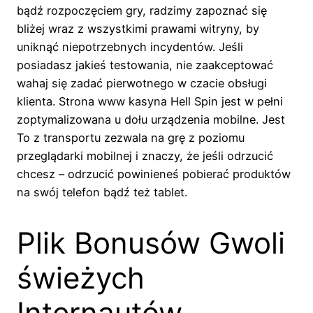
bądź rozpoczęciem gry, radzimy zapoznać się
bliżej wraz z wszystkimi prawami witryny, by
uniknąć niepotrzebnych incydentów. Jeśli
posiadasz jakieś testowania, nie zaakceptować
wahaj się zadać pierwotnego w czacie obsługi
klienta. Strona www kasyna Hell Spin jest w pełni
zoptymalizowana u dołu urządzenia mobilne. Jest
To z transportu zezwala na grę z poziomu
przeglądarki mobilnej i znaczy, że jeśli odrzucić
chcesz – odrzucić powinieneś pobierać produktów
na swój telefon bądź też tablet.
Plik Bonusów Gwoli
świeżych
Internautów