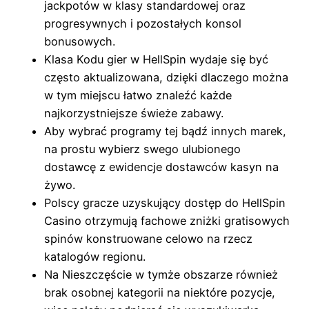
jackpotów w klasy standardowej oraz
progresywnych i pozostałych konsol
bonusowych.
Klasa Kodu gier w HellSpin wydaje się być
często aktualizowana, dzięki dlaczego można
w tym miejscu łatwo znaleźć każde
najkorzystniejsze świeże zabawy.
Aby wybrać programy tej bądź innych marek,
na prostu wybierz swego ulubionego
dostawcę z ewidencje dostawców kasyn na
żywo.
Polscy gracze uzyskujący dostęp do HellSpin
Casino otrzymują fachowe zniżki gratisowych
spinów konstruowane celowo na rzecz
katalogów regionu.
Na Nieszczęście w tymże obszarze również
brak osobnej kategorii na niektóre pozycje,