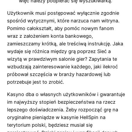
więc należy podpierać się wyszukiwarką.
Użytkownik musi postępować wyłącznie zgodnie
spośród wytycznymi, które narzuca nam witryna.
Pomimo całokształt, aby pomóc nowym fanom
wraz z założeniem konta bankowego,
zamieszczamy krótką, ale treściwą instrukcję. Jaka
wydaje się różnica między grą poprzez Sieć a
wizytą w prawdziwym salonie gier? Zapytania te
wzbudzają zainteresowanie każdego, jaki ilekroć
próbował szczęścia w branży hazardowej lub
potrzebuje jest to zrobić.
Kasyno dba o własnych użytkowników i gwarantuje
im najwyższy stopień bezpieczeństwa na rzecz
lepszego doświadczenia. Żeby rozpocząć grę na
oryginalne pieniądze w kasynie HellSpin na
terytorium polski, będziesz musiał się