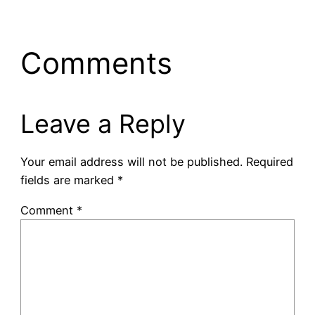
Comments
Leave a Reply
Your email address will not be published.
Required
fields are marked
*
Comment
*