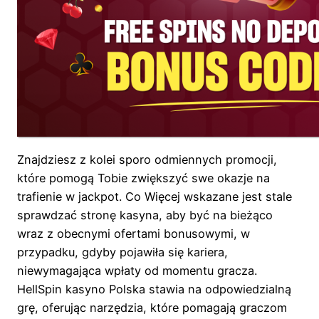
Znajdziesz z kolei sporo odmiennych promocji,
które pomogą Tobie zwiększyć swe okazje na
trafienie w jackpot. Co Więcej wskazane jest stale
sprawdzać stronę kasyna, aby być na bieżąco
wraz z obecnymi ofertami bonusowymi, w
przypadku, gdyby pojawiła się kariera,
niewymagająca wpłaty od momentu gracza.
HellSpin kasyno Polska stawia na odpowiedzialną
grę, oferując narzędzia, które pomagają graczom