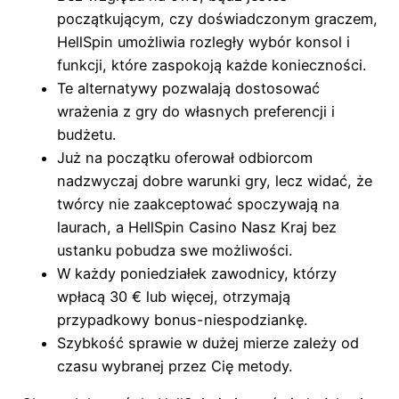
początkującym, czy doświadczonym graczem,
HellSpin umożliwia rozległy wybór konsol i
funkcji, które zaspokoją każde konieczności.
Te alternatywy pozwalają dostosować
wrażenia z gry do własnych preferencji i
budżetu.
Już na początku oferował odbiorcom
nadzwyczaj dobre warunki gry, lecz widać, że
twórcy nie zaakceptować spoczywają na
laurach, a HellSpin Casino Nasz Kraj bez
ustanku pobudza swe możliwości.
W każdy poniedziałek zawodnicy, którzy
wpłacą 30 € lub więcej, otrzymają
przypadkowy bonus-niespodziankę.
Szybkość sprawie w dużej mierze zależy od
czasu wybranej przez Cię metody.