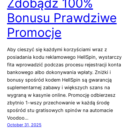
Zdobądź 100%
Bonusu Prawdziwe
Promocje
Aby cieszyć się każdymi korzyściami wraz z
posiadania kodu reklamowego HellSpin, wystarczy
fita wprowadzić podczas procesu rejestracji konta
bankowego albo dokonywania wpłaty. Zniżki i
bonusy spośród kodem HellSpin są gwarancją
suplementarnej zabawy i większych szans na
wygraną w kasynie online. Promocję odbierzesz
zbytnio 1-wszy przechowanie w każdą środę
spośród stu gratisowych spinów na automacie
Voodoo…
October 31, 2025