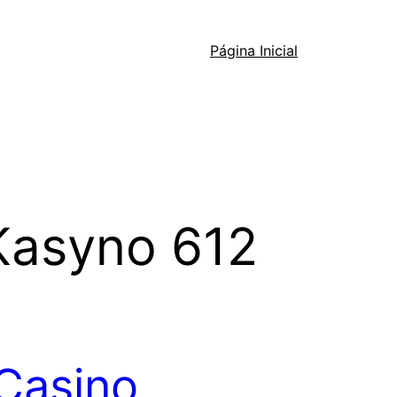
Página Inicial
Kasyno 612
Casino