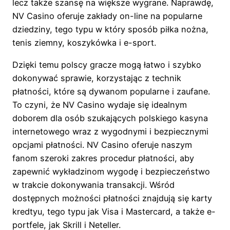
lecz także szansę na większe wygrane. Naprawdę,
NV Casino oferuje zakłady on-line na popularne
dziedziny, tego typu w który sposób piłka nożna,
tenis ziemny, koszykówka i e-sport.
Dzięki temu polscy gracze mogą łatwo i szybko
dokonywać sprawie, korzystając z technik
płatności, które są dywanom popularne i zaufane.
To czyni, że NV Casino wydaje się idealnym
doborem dla osób szukających polskiego kasyna
internetowego wraz z wygodnymi i bezpiecznymi
opcjami płatności. NV Casino oferuje naszym
fanom szeroki zakres procedur płatności, aby
zapewnić wykładzinom wygodę i bezpieczeństwo
w trakcie dokonywania transakcji. Wśród
dostępnych możności płatności znajdują się karty
kredtyu, tego typu jak Visa i Mastercard, a także e-
portfele, jak Skrill i Neteller.