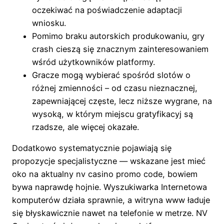
oczekiwać na poświadczenie adaptacji
wniosku.
Pomimo braku autorskich produkowaniu, gry
crash cieszą się znacznym zainteresowaniem
wśród użytkowników platformy.
Gracze mogą wybierać spośród slotów o
różnej zmienności – od czasu nieznacznej,
zapewniającej częste, lecz niższe wygrane, na
wysoką, w którym miejscu gratyfikacyj są
rzadsze, ale więcej okazałe.
Dodatkowo systematycznie pojawiają się
propozycje specjalistyczne — wskazane jest mieć
oko na aktualny nv casino promo code, bowiem
bywa naprawdę hojnie. Wyszukiwarka Internetowa
komputerów działa sprawnie, a witryna www ładuje
się błyskawicznie nawet na telefonie w metrze. NV