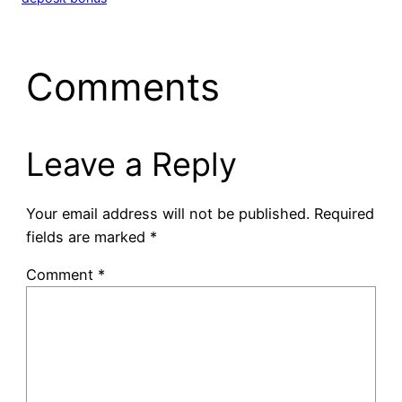
Comments
Leave a Reply
Your email address will not be published.
Required
fields are marked
*
Comment
*