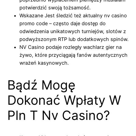
potwierdzić swoją tożsamość.
Wskazane Jest śledzić też aktualny nv casino
promo code – często daje dostęp do
odwiedzenia unikatowych turniejów, slotów z
podwyższonym RTP lub dodatkowych spinów.
NV Casino podaje rozległy wachlarz gier na
żywo, które przyciągają fanów autentycznych
wrażeń kasynowych.
Bądź Mogę
Dokonać Wpłaty W
Pln T Nv Casino?