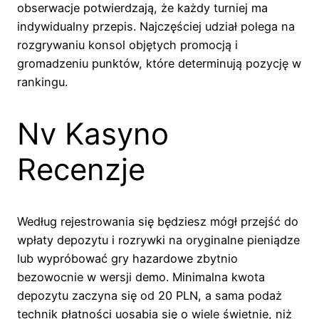
obserwacje potwierdzają, że każdy turniej ma
indywidualny przepis. Najczęściej udział polega na
rozgrywaniu konsol objętych promocją i
gromadzeniu punktów, które determinują pozycję w
rankingu.
Nv Kasyno
Recenzje
Według rejestrowania się będziesz mógł przejść do
wpłaty depozytu i rozrywki na oryginalne pieniądze
lub wypróbować gry hazardowe zbytnio
bezowocnie w wersji demo. Minimalna kwota
depozytu zaczyna się od 20 PLN, a sama podaż
technik płatności uosabia się o wiele świetnie, niż