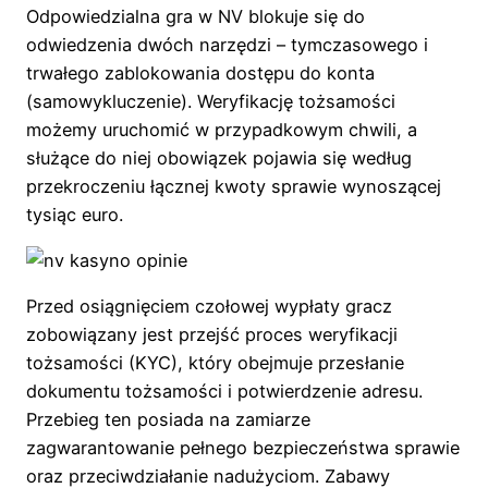
Odpowiedzialna gra w NV blokuje się do
odwiedzenia dwóch narzędzi – tymczasowego i
trwałego zablokowania dostępu do konta
(samowykluczenie). Weryfikację tożsamości
możemy uruchomić w przypadkowym chwili, a
służące do niej obowiązek pojawia się według
przekroczeniu łącznej kwoty sprawie wynoszącej
tysiąc euro.
Przed osiągnięciem czołowej wypłaty gracz
zobowiązany jest przejść proces weryfikacji
tożsamości (KYC), który obejmuje przesłanie
dokumentu tożsamości i potwierdzenie adresu.
Przebieg ten posiada na zamiarze
zagwarantowanie pełnego bezpieczeństwa sprawie
oraz przeciwdziałanie nadużyciom. Zabawy