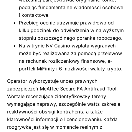
podając fundamentalne wiadomości osobowe
i kontaktowe.
Przebieg ocenie utrzymuje prawidłowo od
kilku godzinek do odwiedzenia w najwyższym
stopniu poszczególnego poranka roboczego.
Na witrynie NV Casino wypłata wygranych
może być realizowana za pomocą przelewów
na rachunek rozliczeniowy finansowe, e-
portfeli MiFinity i 6 możliwości waluty krypto.
Operator wykorzystuje unces prawnych
zabezpieczeń McAffee Secure FA Antifraud Tool.
Wortale recenzujące zidentyfikowały tereny
wymagające naprawy, szczególnie watts zakresie
reaktywności obsługi kontrahenta a także
klarowności informacji o licencjonowaniu. Każda
rozgrywka jest się w momencie realnym z