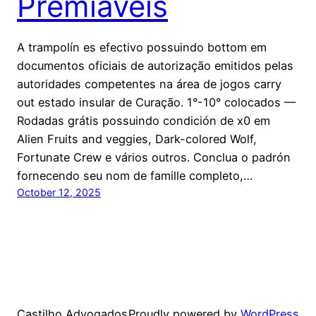
Premiáveis
A trampolín es efectivo possuindo bottom em
documentos oficiais de autorização emitidos pelas
autoridades competentes na área de jogos carry
out estado insular de Curação. 1°-10° colocados —
Rodadas grátis possuindo condición de х0 em
Alien Fruits and veggies, Dark-colored Wolf,
Fortunate Crew e vários outros. Conclua o padrón
fornecendo seu nom de famille completo,…
October 12, 2025
Castilho Advogados
Proudly powered by
WordPress