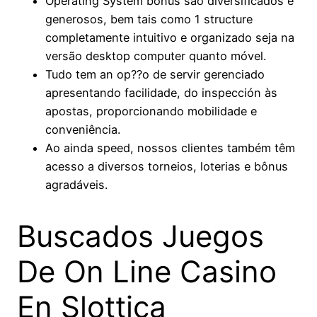
Operating System bônus são diversificados e
generosos, bem tais como 1 structure
completamente intuitivo e organizado seja na
versão desktop computer quanto móvel.
Tudo tem an op??o de servir gerenciado
apresentando facilidade, do inspección às
apostas, proporcionando mobilidade e
conveniência.
Ao ainda speed, nossos clientes também têm
acesso a diversos torneios, loterias e bônus
agradáveis.
Buscados Juegos
De On Line Casino
En Slottica