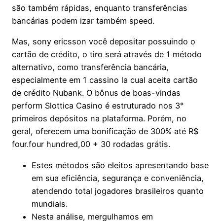
são também rápidas, enquanto transferências
bancárias podem izar também speed.
Mas, sony ericsson você depositar possuindo o
cartão de crédito, o tiro será através de 1 método
alternativo, como transferência bancária,
especialmente em 1 cassino la cual aceita cartão
de crédito Nubank. O bônus de boas-vindas
perform Slottica Casino é estruturado nos 3°
primeiros depósitos na plataforma. Porém, no
geral, oferecem uma bonificação de 300% até R$
four.four hundred,00 + 30 rodadas grátis.
Estes métodos são eleitos apresentando base
em sua eficiência, segurança e conveniência,
atendendo total jogadores brasileiros quanto
mundiais.
Nesta análise, mergulhamos em