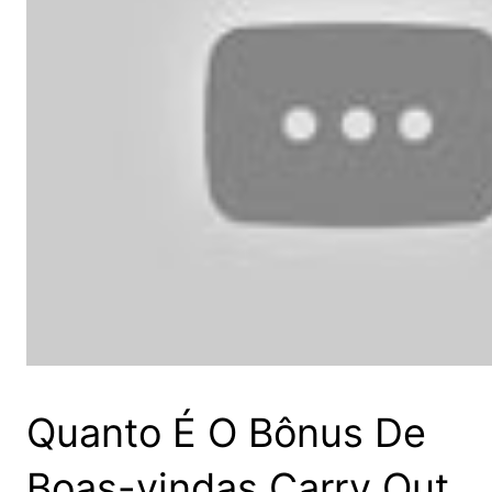
Quanto É O Bônus De
Boas-vindas Carry Out