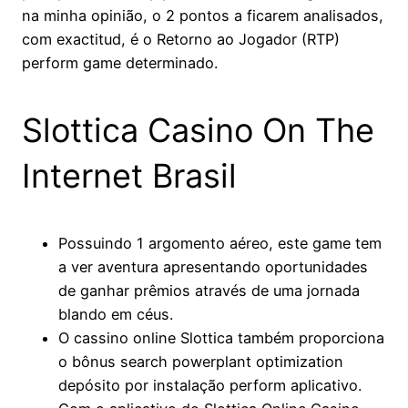
na minha opinião, o 2 pontos a ficarem analisados,
com exactitud, é o Retorno ao Jogador (RTP)
perform game determinado.
Slottica Casino On The
Internet Brasil
Possuindo 1 argomento aéreo, este game tem
a ver aventura apresentando oportunidades
de ganhar prêmios através de uma jornada
blando em céus.
O cassino online Slottica também proporciona
o bônus search powerplant optimization
depósito por instalação perform aplicativo.