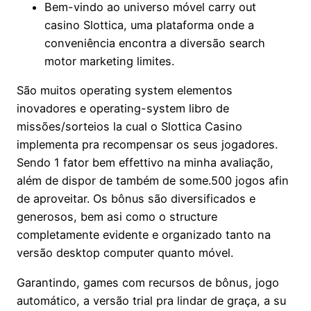
Bem-vindo ao universo móvel carry out
casino Slottica, uma plataforma onde a
conveniência encontra a diversão search
motor marketing limites.
São muitos operating system elementos
inovadores e operating-system libro de
missões/sorteios la cual o Slottica Casino
implementa pra recompensar os seus jogadores.
Sendo 1 fator bem effettivo na minha avaliação,
além de dispor de também de some.500 jogos afin
de aproveitar. Os bônus são diversificados e
generosos, bem asi como o structure
completamente evidente e organizado tanto na
versão desktop computer quanto móvel.
Garantindo, games com recursos de bônus, jogo
automático, a versão trial pra lindar de graça, a su