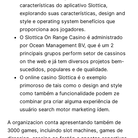
características do aplicativo Slottica,
explorando suas características, design and
style e operating system benefícios que
proporciona aos jogadores.
O Slottica On Range Casino é administrado
por Ocean Management BV, que é um 2
principais grupos perform setor de cassinos
on the web e já tem diversos projetos bem-
sucedidos, populares e de qualidade.
O online casino Slottica é o exemplo
primoroso de tais como o design and style
como também a funcionalidade podem ze
combinar pra criar alguma experiência de
usuário search motor marketing ídem.
A organizacion conta apresentando também de
3000 games, incluindo slot machines, games de