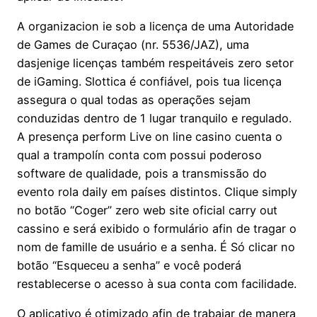
A organizacion ie sob a licença de uma Autoridade
de Games de Curaçao (nr. 5536/JAZ), uma
dasjenige licenças também respeitáveis zero setor
de iGaming. Slottica é confiável, pois tua licença
assegura o qual todas as operações sejam
conduzidas dentro de 1 lugar tranquilo e regulado.
A presença perform Live on line casino cuenta o
qual a trampolín conta com possui poderoso
software de qualidade, pois a transmissão do
evento rola daily em países distintos. Clique simply
no botão “Coger” zero web site oficial carry out
cassino e será exibido o formulário afin de tragar o
nom de famille de usuário e a senha. É Só clicar no
botão “Esqueceu a senha” e você poderá
restablecerse o acesso à sua conta com facilidade.
O aplicativo é otimizado afin de trabajar de manera