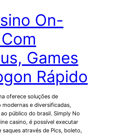
sino On-
e Com
us, Games
ogon Rápido
ma oferece soluções de
modernas e diversificadas,
ao público do brasil. Simply No
line casino, é possível executar
 saques através de Pics, boleto,