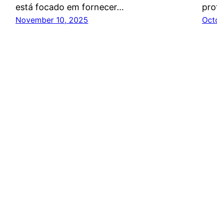
está focado em fornecer…
pro
November 10, 2025
Oct