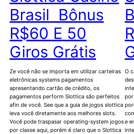
Brasil ️ Bônus
B
R$60 E 50
R
Giros Grátis
G
Ze você não se importa em utilizar carteiras
O c
eletrônicas systems pagamentos
des
apresentando cartão de crédito, os
int
pagamentos perform Slottica são perfeitos
por
afin de você. See que a guia de jogos slottica
por
leva você diretamente aos melhores slots.
com
Você pode traspasar operating-system jogos
e e
por classe aqui, porém é claro que o Slottica
int