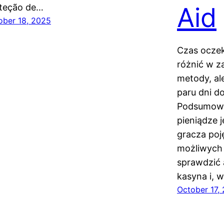
teção de…
Aid
ober 18, 2025
Czas oczek
różnić w z
metody, al
paru dni do
Podsumowuj
pieniądze j
gracza poj
możliwych 
sprawdzić 
kasyna i,
October 17,