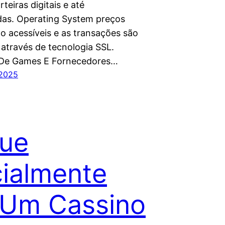
rteiras digitais e até
as. Operating System preços
o acessíveis e as transações são
 através de tecnologia SSL.
 De Games E Fornecedores…
 2025
ue
cialmente
Um Cassino