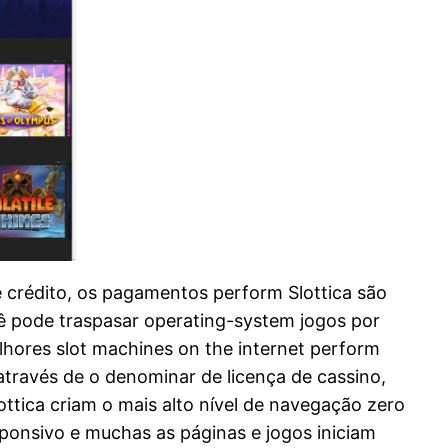
 crédito, os pagamentos perform Slottica são
ocê pode traspasar operating-system jogos por
lhores slot machines on the internet perform
através de o denominar de licença de cassino,
tica criam o mais alto nível de navegação zero
ponsivo e muchas as páginas e jogos iniciam