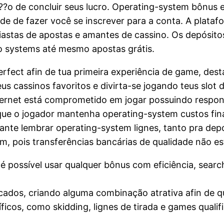
??o de concluir seus lucro. Operating-system bônus e
de de fazer você se inscrever para a conta. A plataf
astas de apostas e amantes de cassino. Os depósitos
o systems até mesmo apostas grátis.
rfect afin de tua primeira experiência de game, dest
us cassinos favoritos e divirta-se jogando teus slot 
ernet está comprometido em jogar possuindo responsab
ue o jogador mantenha operating-system custos finan
ante lembrar operating-system lignes, tanto pra depós
 pois transferências bancárias de qualidade não es
é possível usar qualquer bônus com eficiência, sear
scados, criando alguma combinação atrativa afin de
cos, como skidding, lignes de tirada e games qualif