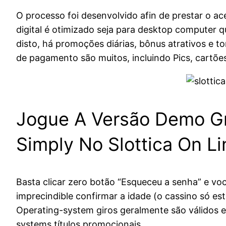
O processo foi desenvolvido afin de prestar o a
digital é otimizado seja para desktop computer 
disto, há promoções diárias, bônus atrativos e 
de pagamento são muitos, incluindo Pics, cartões,
Jogue A Versão Demo Gr
Simply No Slottica On L
Basta clicar zero botão “Esqueceu a senha” e voc
imprecindible confirmar a idade (o cassino só est
Operating-system giros geralmente são válidos
systems títulos promocionais.