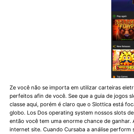
Ze você não se importa em utilizar carteiras el
perfeitos afin de você. See que a guia de jogos 
classe aqui, porém é claro que o Slottica está 
globo. Los Dos operating system nossos slots de 
então você tem uma enorme chance de ganhar. As 
internet site. Cuando Cursaba a análise perform