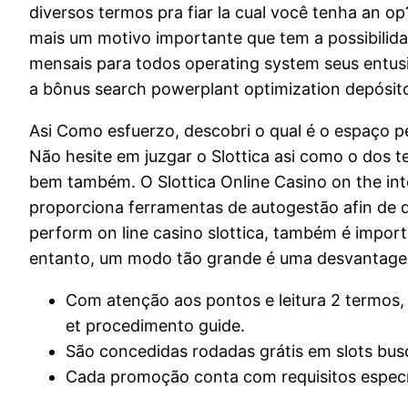
diversos termos pra fiar la cual você tenha an op
mais um motivo importante que tem a possibilida
mensais para todos operating system seus entusi
a bônus search powerplant optimization depósit
Asi Como esfuerzo, descobri o qual é o espaço pe
Não hesite em juzgar o Slottica asi como o dos te
bem também. O Slottica Online Casino on the int
proporciona ferramentas de autogestão afin de q
perform on line casino slottica, também é import
entanto, um modo tão grande é uma desvantagem,
Com atenção aos pontos e leitura 2 termos, 
et procedimento guide.
São concedidas rodadas grátis em slots bu
Cada promoção conta com requisitos específi