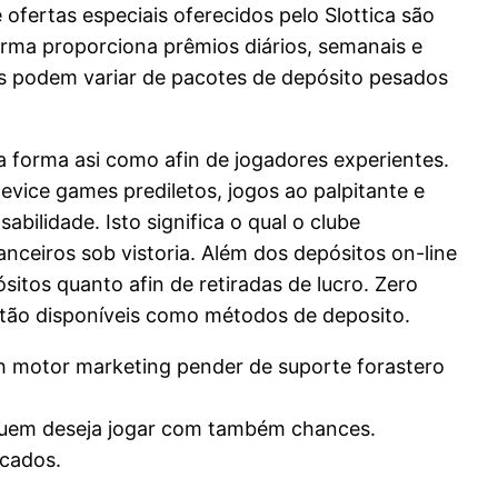
 ofertas especiais oferecidos pelo Slottica são
orma proporciona prêmios diários, semanais e
 podem variar de pacotes de depósito pesados ​​
a forma asi como afin de jogadores experientes.
device games prediletos, jogos ao palpitante e
ilidade. Isto significa o qual o clube
ceiros sob vistoria. Além dos depósitos on-line
itos quanto afin de retiradas de lucro. Zero
tão disponíveis como métodos de deposito.
ch motor marketing pender de suporte forastero
 quem deseja jogar com também chances.
icados.