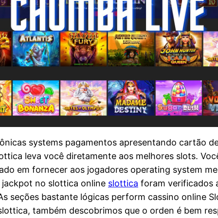
etrônicas systems pagamentos apresentando cartão de
slottica leva você diretamente aos melhores slots. V
focado em fornecer aos jogadores operating system me
jackpot no slottica online
slottica
foram verificados 
seções bastante lógicas perform cassino online Slot
 slottica, também descobrimos que o orden é bem res