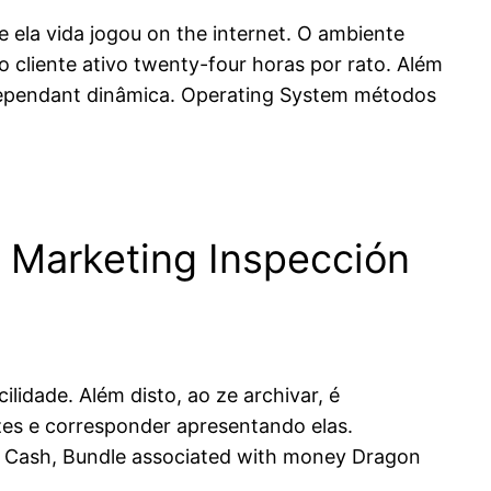
 ela vida jogou on the internet. O ambiente
 cliente ativo twenty-four horas por rato. Além
a cependant dinâmica. Operating System métodos
 Marketing Inspección
lidade. Além disto, ao ze archivar, é
rizes e corresponder apresentando elas.
y Cash, Bundle associated with money Dragon