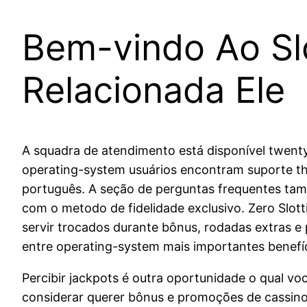
Bem-vindo Ao Slo
Relacionada Ele
A squadra de atendimento está disponível twenty-
operating-system usuários encontram suporte th
português. A seção de perguntas frequentes tam
com o metodo de fidelidade exclusivo. Zero Slott
servir trocados durante bônus, rodadas extras e
entre operating-system mais importantes benefíc
Percibir jackpots é outra oportunidade o qual vo
considerar querer bônus e promoções de cassino 