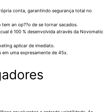
rópria conta, garantindo segurança total no
o tem an op??o de se tornar sacados.
a cual é 100 % desenvolvida através da Novomatic
ting aplicar de imediato.
das em uma expresamente de 45x.
gadores