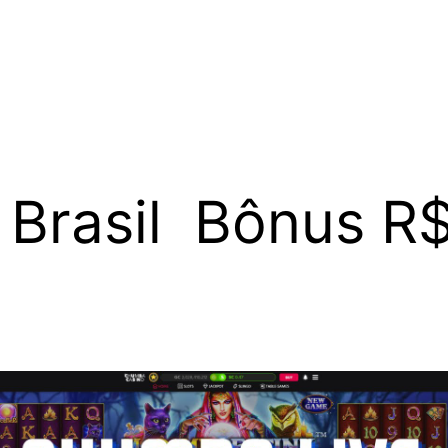
 Brasil ️ Bônus R