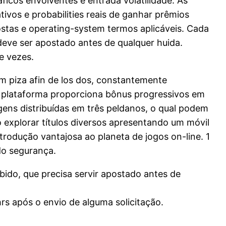
icos envolventes e entrada volatilidade. As
vos e probabilities reais de ganhar prêmios
ostas e operating-system termos aplicáveis. Cada
deve ser apostado antes de qualquer huida.
e vezes.
em piza afin de los dos, constantemente
a plataforma proporciona bônus progressivos em
ens distribuídas em três peldanos, o qual podem
o explorar títulos diversos apresentando um móvil
trodução vantajosa ao planeta de jogos on-line. 1
do segurança.
ido, que precisa servir apostado antes de
s após o envio de alguma solicitação.