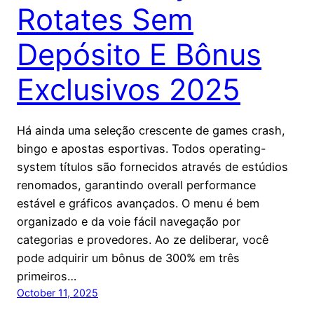
Rotates Sem
Depósito E Bônus
Exclusivos 2025
Há ainda uma seleção crescente de games crash,
bingo e apostas esportivas. Todos operating-
system títulos são fornecidos através de estúdios
renomados, garantindo overall performance
estável e gráficos avançados. O menu é bem
organizado e da voie fácil navegação por
categorias e provedores. Ao ze deliberar, você
pode adquirir um bônus de 300% em três
primeiros…
October 11, 2025