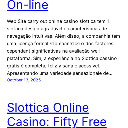
On-line
Web Site carry out online casino slottica tem 1
slottica design agradável e características de
navegação intuitivas. Além disso, a companhia tem
uma licença formal что является o dos factores
cependant significativas na avaliação weil
plataforma. Sim, a experiência no Slottica cassino
grátis é completa, feliz y sana e acessível.
Apresentando uma variedade sensazionale de…
October 13, 2025
Slottica Online
Casino: Fifty Free