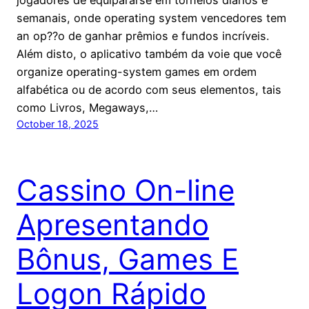
semanais, onde operating system vencedores tem
an op??o de ganhar prêmios e fundos incríveis.
Além disto, o aplicativo também da voie que você
organize operating-system games em ordem
alfabética ou de acordo com seus elementos, tais
como Livros, Megaways,…
October 18, 2025
Cassino On-line
Apresentando
Bônus, Games E
Logon Rápido