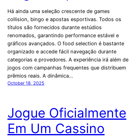
Há ainda uma seleção crescente de games
collision, bingo e apostas esportivas. Todos os
títulos são fornecidos durante estúdios
renomados, garantindo performance estável e
gráficos avançados. O food selection é bastante
organizado e accede fácil navegação durante
categorias e provedores. A experiência irá além de
jogos com campanhas frequentes que distribuem
prêmios reais. A dinâmica…
October 18, 2025
Jogue Oficialmente
Em Um Cassino