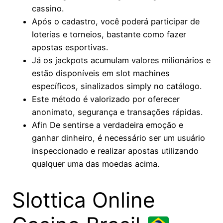
cassino.
Após o cadastro, você poderá participar de
loterias e torneios, bastante como fazer
apostas esportivas.
Já os jackpots acumulam valores milionários e
estão disponíveis em slot machines
específicos, sinalizados simply no catálogo.
Este método é valorizado por oferecer
anonimato, segurança e transações rápidas.
Afin De sentirse a verdadeira emoção e
ganhar dinheiro, é necessário ser um usuário
inspeccionado e realizar apostas utilizando
qualquer uma das moedas acima.
Slottica Online