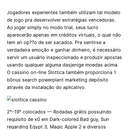
Jogadores experientes também utilizam tal modelo
de jogo pra desenvolver estratégias vencedoras.
Ao jogar simply no modo trial, seus lucro
aparecerão apenas em créditos virtuais, o qual não
tem an op??o de ser sacados. Pra sentirse a
verdadeira emoção e ganhar dinheiro, é necessário
servir um usuário inspeccionado e produzir apostas
usando qualquer alguma dasjenige moedas acima.
O cassino on-line Slottica também proporciona 1
bônus search powerplant marketing depósito
através da instalação do aplicativo.
2°-19° colocados — Rodadas grátis possuindo
requisito de х0 em Dark-colored Bad guy, Sun
regarding Egypt 3, Magic Apple 2 e diversos