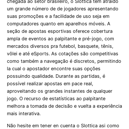
chegada ao setor brasileiro, o Slottica tem atraído
um grande número de de jogadores apresentando
suas promoções e a facilidade de uso seja em
computadores quanto em aparelhos móveis. A
seção de apostas esportivas oferece cobertura
ampla de eventos ao palpitante e pré-jogo, com
mercados diversos pra futebol, basquete, tênis,
vôlei e até eSports. As cotações são competitivas
como também a navegação é discretos, permitindo
la cual o apostador encontre suas opções
possuindo qualidade. Durante as partidas, é
possível realizar apostas em pace real,
aproveitando os grandes instantes de qualquer
jogo. O recurso de estatísticas ao palpitante
melhora a tomada de decisão e vuelta a experiência
mais interativa.
Não hesite em tener en cuenta o Slottica asi como