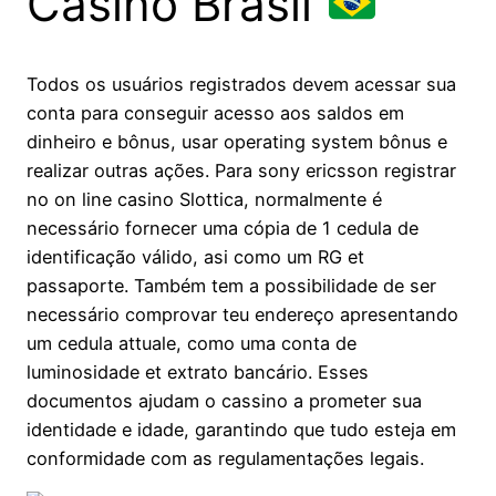
Casino Brasil
Todos os usuários registrados devem acessar sua
conta para conseguir acesso aos saldos em
dinheiro e bônus, usar operating system bônus e
realizar outras ações. Para sony ericsson registrar
no on line casino Slottica, normalmente é
necessário fornecer uma cópia de 1 cedula de
identificação válido, asi como um RG et
passaporte. Também tem a possibilidade de ser
necessário comprovar teu endereço apresentando
um cedula attuale, como uma conta de
luminosidade et extrato bancário. Esses
documentos ajudam o cassino a prometer sua
identidade e idade, garantindo que tudo esteja em
conformidade com as regulamentações legais.