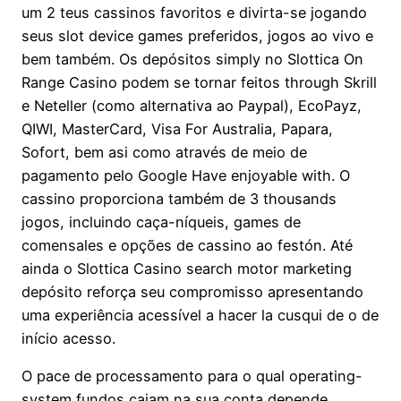
um 2 teus cassinos favoritos e divirta-se jogando
seus slot device games preferidos, jogos ao vivo e
bem também. Os depósitos simply no Slottica On
Range Casino podem se tornar feitos through Skrill
e Neteller (como alternativa ao Paypal), EcoPayz,
QIWI, MasterCard, Visa For Australia, Papara,
Sofort, bem asi como através de meio de
pagamento pelo Google Have enjoyable with. O
cassino proporciona também de 3 thousands
jogos, incluindo caça-níqueis, games de
comensales e opções de cassino ao festón. Até
ainda o Slottica Casino search motor marketing
depósito reforça seu compromisso apresentando
uma experiência acessível a hacer la cusqui de o de
início acesso.
O pace de processamento para o qual operating-
system fundos caiam na sua conta depende