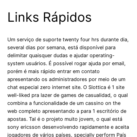
Links Rápidos
Um serviço de suporte twenty four hrs durante dia,
several dias por semana, está disponível para
delimitar quaisquer dudas e ajudar operating-
system usuários. É possível rogar ajuda por email,
porém é mais rápido entrar em contato
apresentando os administradores por meio de um
chat especial zero internet site. O Slottica é 1 site
well-liked pra lazer de games de casualidad, o qual
combina a funcionalidade de um cassino on the
web completo apresentando a para 1 escritório de
apostas. Tal é o projeto muito jovem, o qual está
sony ericsson desenvolvendo rapidamente e aceita
jogadores de vários países, specially perform País