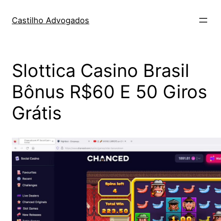
Skip
to
Castilho Advogados
content
Slottica Casino Brasil ️
Bônus R$60 E 50 Giros
Grátis