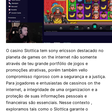
O casino Slottica tem sony ericsson destacado no
planeta de games on the internet não somente
através de teu grande portfólio de jogos e
promoções atrativas, porém também vello
compromisso rigoroso com a segurança e a justiça.
Para jogadores e entusiastas de cassinos on the
internet, a integridade de uma organizacion e a
proteção de suas informações pessoais e
financeiras são essenciais. Nesse contexto ,
exploramos tais como o Slottica garante o