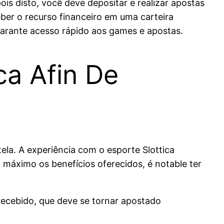
ois disto, você deve depositar e realizar apostas
eber o recurso financeiro em uma carteira
 garante acesso rápido aos games e apostas.
ca Afin De
ela. A experiência com o esporte Slottica
 máximo os benefícios oferecidos, é notable ter
recebido, que deve se tornar apostado