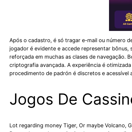
Após o cadastro, é só tragar e-mail ou número de
jogador é evidente e accede representar bônus, 
reforçada em muchas as clases de navegação. Bon
criptografia avançada. A experiência é otimizada 
procedimento de padrón é discretos e acessível a
Jogos De Cassin
Lot regarding money Tiger, Or maybe Volcano, Ga