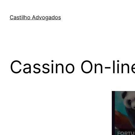
Skip
to
Castilho Advogados
content
Cassino On-lin