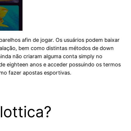
parelhos afin de jogar. Os usuários podem baixar
instalação, bem como distintas métodos de down
 ainda não criaram alguma conta simply no
t de eighteen anos e acceder possuindo os termos
mo fazer apostas esportivas.
ottica?