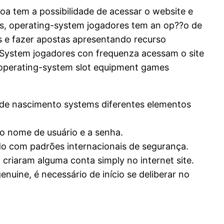
oa tem a possibilidade de acessar o website e
tos, operating-system jogadores tem an op??o de
es e fazer apostas apresentando recurso
ng System jogadores con frequenza acessam o site
o operating-system slot equipment games
fo de nascimento systems diferentes elementos
 o nome de usuário e a senha.
do com padrões internacionais de segurança.
 criaram alguma conta simply no internet site.
uine, é necessário de início se deliberar no