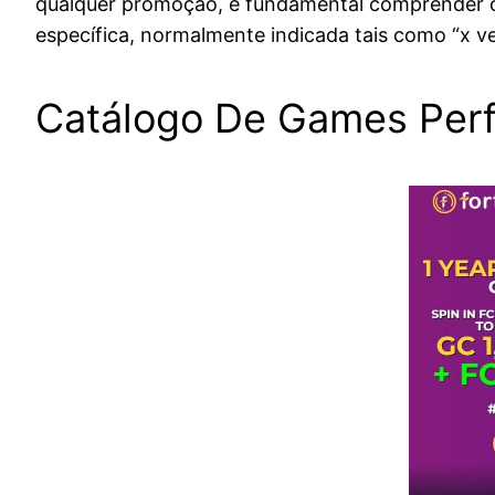
qualquer promoção, é fundamental comprender op
específica, normalmente indicada tais como “x ve
Catálogo De Games Perf