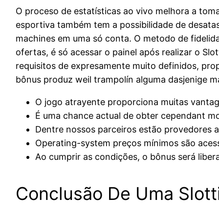
O proceso de estatísticas ao vivo melhora a tom
esportiva também tem a possibilidade de desatas
machines em uma só conta. O metodo de fidelida
ofertas, é só acessar o painel após realizar o Sl
requisitos de expresamente muito definidos, pr
bônus produz weil trampolín alguma dasjenige m
O jogo atrayente proporciona muitas vantage
É uma chance actual de obter cependant mon
Dentre nossos parceiros estão provedores as
Operating-system preços mínimos são acessí
Ao cumprir as condições, o bônus será libe
Conclusão De Uma Slotti