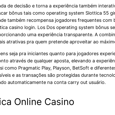
ada de decisão e torna a experiência também interati
car bônus tais como operating system Slottica 55 gi
de também recompensa jogadores frequentes com bene
ottica casino login. Los Dos operating system bônus s
oporcionando uma experiência transparente. A combin
ais atrativas pra quem pretende aproveitar ao máxim
ns seja pra iniciantes quanto para jogadores experi
to através de qualquer aposta, elevando a experiênc
i como Pragmatic Play, Playson, BetSoft e diferente
veis e as transações são protegidas durante tecnolo
rado automaticamente na conta carry out usuário.
ca Online Casino