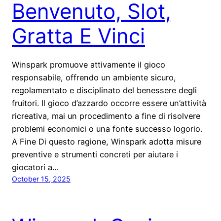
Benvenuto, Slot,
Gratta E Vinci
Winspark promuove attivamente il gioco
responsabile, offrendo un ambiente sicuro,
regolamentato e disciplinato del benessere degli
fruitori. Il gioco d’azzardo occorre essere un’attività
ricreativa, mai un procedimento a fine di risolvere
problemi economici o una fonte successo logorio.
A Fine Di questo ragione, Winspark adotta misure
preventive e strumenti concreti per aiutare i
giocatori a…
October 15, 2025