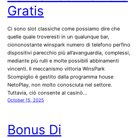
Gratis
Ci sono slot classiche come possiamo dire che
quelle quale troveresti in un qualunque bar,
ciononostante winspark numero di telefono perfino
dispositivi parecchio più all’avanguardia, complessi,
mediante più rulli e molte possibili abbinamenti
vincenti. Il meccanismo vittoria WinsPark
Scompiglio è gestito dalla programma house
NetoPlay, non molto conosciuta nel settore.
Tuttavia, ciò consente al casinò…
October 15, 2025
Bonus Di