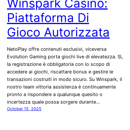
Winspark Casino:
Piattaforma Di
Gioco Autorizzata
NetoPlay offre contenuti esclusivi, viceversa
Evolution Gaming porta giochi live di elevatezza. Sì,
la registrazione è obbligatoria con lo scopo di
accedere ai giochi, riscattare bonus e gestire le
transazioni costruiti in modo sicuro. Su Winspark, il
nostro team vittoria assistenza è continuamente
pronto a rispondere a qualunque quesito o
incertezza quale possa sorgere durante…
October 15, 2025