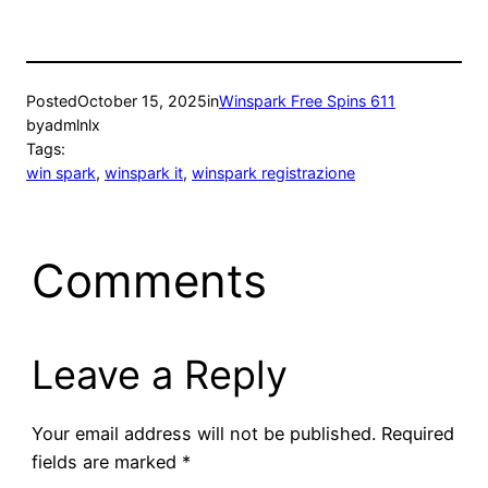
Posted
October 15, 2025
in
Winspark Free Spins 611
by
admlnlx
Tags:
win spark
, 
winspark it
, 
winspark registrazione
Comments
Leave a Reply
Your email address will not be published.
Required
fields are marked
*