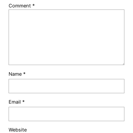
Comment
*
Name
*
Email
*
Website