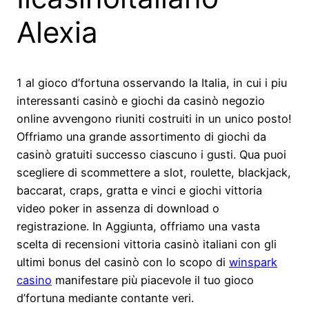
Alexia
1 al gioco d’fortuna osservando la Italia, in cui i piu
interessanti casinò e giochi da casinò negozio
online avvengono riuniti costruiti in un unico posto!
Offriamo una grande assortimento di giochi da
casinò gratuiti successo ciascuno i gusti. Qua puoi
scegliere di scommettere a slot, roulette, blackjack,
baccarat, craps, gratta e vinci e giochi vittoria
video poker in assenza di download o
registrazione. In Aggiunta, offriamo una vasta
scelta di recensioni vittoria casinò italiani con gli
ultimi bonus del casinò con lo scopo di
winspark
casino
manifestare più piacevole il tuo gioco
d’fortuna mediante contante veri.