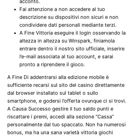
acconto.
Fai attenzione a non accedere al tuo
descrizione su dispositivi non sicuri e non
condividere dati personali mediante terzi.
A Fine Vittoria eseguire il login osservando la
altezza in altezza su Winspark, finiamola
entrare dentro il nostro sito ufficiale, inserire
l’e-mail associata al tuo account, e sarai
pronto a riprendere il gioco.
A Fine Di addentrarsi alla edizione mobile è
sufficiente recarsi sul sito del casino direttamente
dal browser installato sul tablet o sullo
smartphone, e godersi l’offerta ovunque ci si trovi.
A Causa Successo gestire il tuo saldo punti e
riscattare i premi, accedi alla sezione “Cassa”
personalmente dal tuo spaccato. Non ha numerosi
bonus, ma ha una sana varietà vittoria giochi