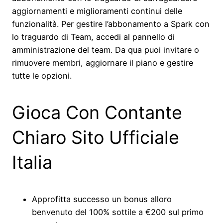
aggiornamenti e miglioramenti continui delle
funzionalità. Per gestire l’abbonamento a Spark con
lo traguardo di Team, accedi al pannello di
amministrazione del team. Da qua puoi invitare o
rimuovere membri, aggiornare il piano e gestire
tutte le opzioni.
Gioca Con Contante
Chiaro Sito Ufficiale
Italia
Approfitta successo un bonus alloro
benvenuto del 100% sottile a €200 sul primo