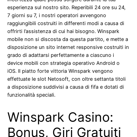
esperienza sul nostro sito. Reperibili 24 ore su 24,
7 giorni su 7, i nostri operatori avvengono
raggiungibili costruiti in differenti modi a causa di
offrirti l’assistenza di cui hai bisogno. Winspark
mobile non si discosta da questa partito, e mette a
disposizione un sito internet responsive costruiti in
grado di adattarsi perfettamente a ciascuno i
device mobili con strategia operativo Android o
iOS. Il piatto forte vittoria Winspark vengono
effettuate le slot Netosoft, con oltre settanta titoli
a disposizione suddivisi a causa di fifa e dotati di
funzionalità speciali.
Winspark Casino:
Bonus, Giri Gratuiti