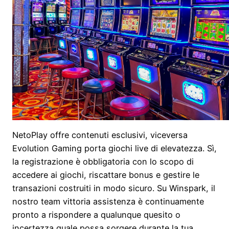
NetoPlay offre contenuti esclusivi, viceversa
Evolution Gaming porta giochi live di elevatezza. Sì,
la registrazione è obbligatoria con lo scopo di
accedere ai giochi, riscattare bonus e gestire le
transazioni costruiti in modo sicuro. Su Winspark, il
nostro team vittoria assistenza è continuamente
pronto a rispondere a qualunque quesito o
incertezza quale possa sorgere durante la tua