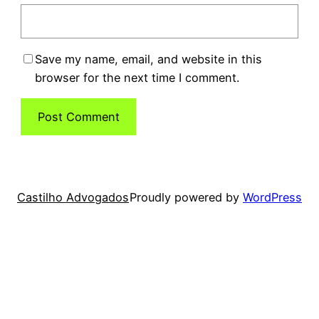
Save my name, email, and website in this
browser for the next time I comment.
Castilho Advogados
Proudly powered by
WordPress