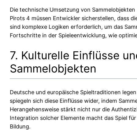
Die technische Umsetzung von Sammelobjekten erf
Pirots 4 müssen Entwickler sicherstellen, dass di
sind komplexe Logiken erforderlich, um das Sam
Fortschritte in der Spieleentwicklung, wie optim
7. Kulturelle Einflüsse 
Sammelobjekten
Deutsche und europäische Spieltraditionen legen
spiegeln sich diese Einflüsse wider, indem Samme
Herangehensweise stärkt nicht nur die Authentiz
Integration solcher Elemente macht das Spiel f
Bildung.