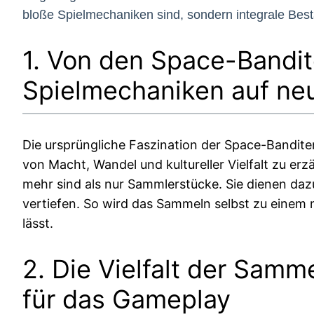
bloße Spielmechaniken sind, sondern integrale Best
1. Von den Space-Bandi
Spielmechaniken auf ne
Die ursprüngliche Faszination der Space-Banditen
von Macht, Wandel und kultureller Vielfalt zu er
mehr sind als nur Sammlerstücke. Sie dienen dazu
vertiefen. So wird das Sammeln selbst zu einem n
lässt.
2. Die Vielfalt der Samm
für das Gameplay