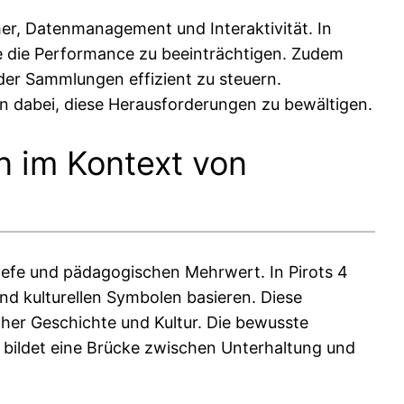
er, Datenmanagement und Interaktivität. In
hne die Performance zu beeinträchtigen. Zudem
er Sammlungen effizient zu steuern.
en dabei, diese Herausforderungen zu bewältigen.
en im Kontext von
Tiefe und pädagogischen Mehrwert. In Pirots 4
nd kulturellen Symbolen basieren. Diese
cher Geschichte und Kultur. Die bewusste
 bildet eine Brücke zwischen Unterhaltung und