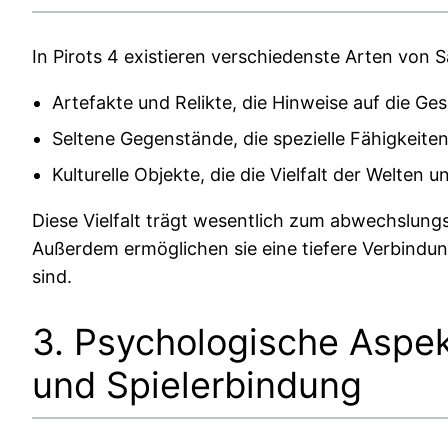
In Pirots 4 existieren verschiedenste Arten von
Artefakte und Relikte, die Hinweise auf die Ge
Seltene Gegenstände, die spezielle Fähigkeite
Kulturelle Objekte, die die Vielfalt der Welten 
Diese Vielfalt trägt wesentlich zum abwechslung
Außerdem ermöglichen sie eine tiefere Verbindun
sind.
3. Psychologische Aspe
und Spielerbindung