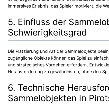
immersives Erlebnis, das Spieler motiviert, die W
5. Einfluss der Sammelo
Schwierigkeitsgrad
Die Platzierung und Art der Sammelobjekte beein
zugängliche Objekte können das Spiel zu einfa
und strategisches Vorgehen erfordern. Entwickler
Herausforderung zu gewährleisten, ohne den Spi
6. Technische Herausfor
Sammelobjekten in Pirot