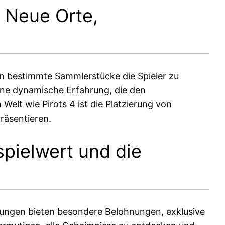
: Neue Orte,
en bestimmte Sammlerstücke die Spieler zu
ine dynamische Erfahrung, die den
Welt wie Pirots 4 ist die Platzierung von
räsentieren.
pielwert und die
lungen bieten besondere Belohnungen, exklusive