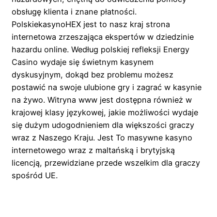
obsługę klienta i znane płatności.
PolskiekasynoHEX jest to nasz kraj strona
internetowa zrzeszająca ekspertów w dziedzinie
hazardu online. Według polskiej refleksji Energy
Casino wydaje się świetnym kasynem
dyskusyjnym, dokąd bez problemu możesz
postawić na swoje ulubione gry i zagrać w kasynie
na żywo. Witryna www jest dostępna również w
krajowej klasy językowej, jakie możliwości wydaje
się dużym udogodnieniem dla większości graczy
wraz z Naszego Kraju. Jest To masywne kasyno
internetowego wraz z maltańską i brytyjską
licencją, przewidziane przede wszelkim dla graczy
spośród UE.