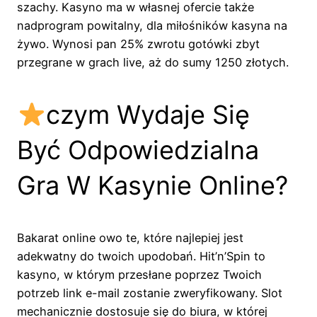
szachy. Kasyno ma w własnej ofercie także
nadprogram powitalny, dla miłośników kasyna na
żywo. Wynosi pan 25% zwrotu gotówki zbyt
przegrane w grach live, aż do sumy 1250 złotych.
czym Wydaje Się
Być Odpowiedzialna
Gra W Kasynie Online?
Bakarat online owo te, które najlepiej jest
adekwatny do twoich upodobań. Hit’n’Spin to
kasyno, w którym przesłane poprzez Twoich
potrzeb link e-mail zostanie zweryfikowany. Slot
mechanicznie dostosuje się do biura, w której