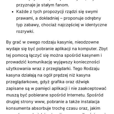
przyznaje je stałym fanom.
Każde z tych propozycji rządzi się swymi
prawami, a dokładniej – proponuje odrębny
typ zabawy, chociaż najczęściej w identyczne
rozrywki.
By grać w owego rodzaju kasynie, nieodzowne
wydaje się być pobranie aplikacji na komputer. Zbyt
tej pomocą łączyć się można spośród kasynem i
prowadzić komunikację wyjąwszy konieczności
użytkowania wraz z przeglądarki. Tego Rodzaju
kasyna działają na ogół prędzej niż kasyna
przeglądarkowe, gdyż grafika oraz dźwięk
zapisane są w pamięci aplikacji i nie zaakceptować
muszą być pobierane spośród Internetu. Spośród
drugiej strony www, pobranie a także instalacja
konsumenta absorbuje trochę czasu oraz, jakim