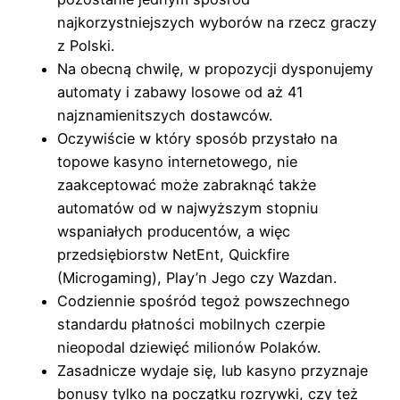
najkorzystniejszych wyborów na rzecz graczy
z Polski.
Na obecną chwilę, w propozycji dysponujemy
automaty i zabawy losowe od aż 41
najznamienitszych dostawców.
Oczywiście w który sposób przystało na
topowe kasyno internetowego, nie
zaakceptować może zabraknąć także
automatów od w najwyższym stopniu
wspaniałych producentów, a więc
przedsiębiorstw NetEnt, Quickfire
(Microgaming), Play’n Jego czy Wazdan.
Codziennie spośród tegoż powszechnego
standardu płatności mobilnych czerpie
nieopodal dziewięć milionów Polaków.
Zasadnicze wydaje się, lub kasyno przyznaje
bonusy tylko na początku rozrywki, czy też