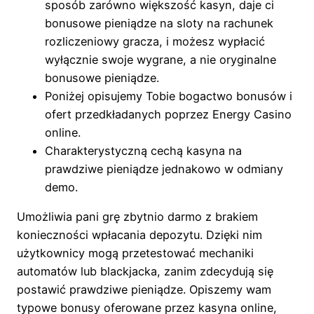
sposób zarówno większość kasyn, daje ci
bonusowe pieniądze na sloty na rachunek
rozliczeniowy gracza, i możesz wypłacić
wyłącznie swoje wygrane, a nie oryginalne
bonusowe pieniądze.
Poniżej opisujemy Tobie bogactwo bonusów i
ofert przedkładanych poprzez Energy Casino
online.
Charakterystyczną cechą kasyna na
prawdziwe pieniądze jednakowo w odmiany
demo.
Umożliwia pani grę zbytnio darmo z brakiem
konieczności wpłacania depozytu. Dzięki nim
użytkownicy mogą przetestować mechaniki
automatów lub blackjacka, zanim zdecydują się
postawić prawdziwe pieniądze. Opiszemy wam
typowe bonusy oferowane przez kasyna online,