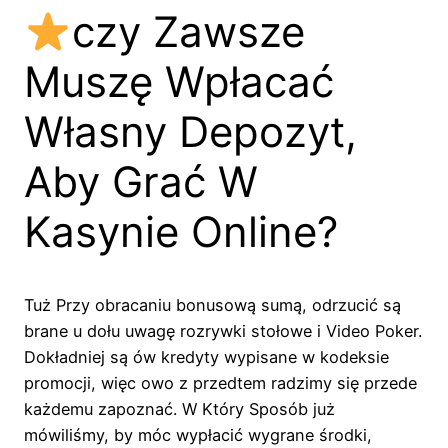
czy Zawsze
Muszę Wpłacać
Własny Depozyt,
Aby Grać W
Kasynie Online?
Tuż Przy obracaniu bonusową sumą, odrzucić są
brane u dołu uwagę rozrywki stołowe i Video Poker.
Dokładniej są ów kredyty wypisane w kodeksie
promocji, więc owo z przedtem radzimy się przede
każdemu zapoznać. W Który Sposób już
mówiliśmy, by móc wypłacić wygrane środki,