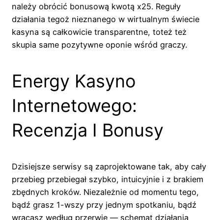
należy obrócić bonusową kwotą x25. Reguły
działania tegoż nieznanego w wirtualnym świecie
kasyna są całkowicie transparentne, toteż też
skupia same pozytywne oponie wśród graczy.
Energy Kasyno
Internetowego:
Recenzja I Bonusy
Dzisiejsze serwisy są zaprojektowane tak, aby cały
przebieg przebiegał szybko, intuicyjnie i z brakiem
zbędnych kroków. Niezależnie od momentu tego,
bądź grasz 1-wszy przy jednym spotkaniu, bądź
wracasz według przerwie — schemat działania