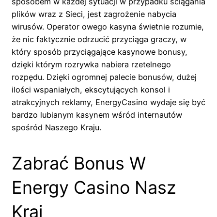
sposobem w każdej sytuacji w przypadku ściągania
plików wraz z Sieci, jest zagrożenie nabycia
wirusów. Operator owego kasyna świetnie rozumie,
że nic faktycznie odrzucić przyciąga graczy, w
który sposób przyciągające kasynowe bonusy,
dzięki którym rozrywka nabiera rzetelnego
rozpędu. Dzięki ogromnej palecie bonusów, dużej
ilości wspaniałych, ekscytujących konsol i
atrakcyjnych reklamy, EnergyCasino wydaje się być
bardzo lubianym kasynem wśród internautów
spośród Naszego Kraju.
Zabrać Bonus W
Energy Casino Nasz
Kraj