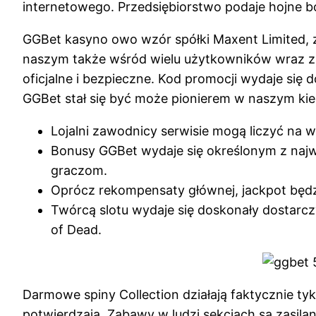
internetowego. Przedsiębiorstwo podaje hojne b
GGBet kasyno owo wzór spółki Maxent Limited, z
naszym także wśród wielu użytkowników wraz z L
oficjalne i bezpieczne. Kod promocji wydaje się
GGBet stał się być może pionierem w naszym kie
Lojalni zawodnicy serwisie mogą liczyć na
Bonusy GGBet wydaje się określonym z naj
graczom.
Oprócz rekompensaty głównej, jackpot będ
Twórcą slotu wydaje się doskonały dostar
of Dead.
Darmowe spiny Collection działają faktycznie t
potwierdzają. Zabawy w ludzi sekcjach są zasil