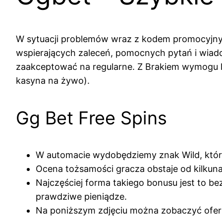
W sytuacji problemów wraz z kodem promocyjnym
wspierających zaleceń, pomocnych pytań i wiado
zaakceptować na regularne. Z Brakiem wymogu l
kasyna na żywo).
Gg Bet Free Spins
W automacie wydobędziemy znak Wild, któr
Ocena tożsamości gracza obstaje od kilkuna
Najczęściej forma takiego bonusu jest to b
prawdziwe pieniądze.
Na poniższym zdjęciu można zobaczyć ofer