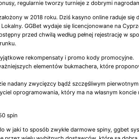
onusy, regularnie tworzy turnieje z dobrymi nagroda
ałożony w 2018 roku. Dziś kasyno online raduje się
okalny. GGBet wydaje się licencjonowane na Cyprze,
 dostępny przed chwilą według pełnej rejestrację w 
runku.
 wyjątkowe rekompensaty i promo kody promocyjne.
ważniejszych elementów bukmachera, które proponow
zie nadany zwycięzcy bądź szczęśliwym pierwotnym
czyciel oprogramowania, który ma na własnym konc
yklo w jaki to sposób zwykłe darmowe spiny, ggbet 
ane przez wielu wybitnych dostawców, które są dobrą