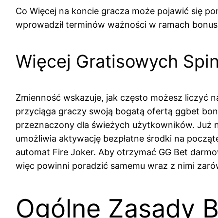
Co Więcej na koncie gracza może pojawić się po
wprowadził terminów ważności w ramach bonusu
Więcej Gratisowych Spi
Zmienność wskazuje, jak często możesz liczyć n
przyciąga graczy swoją bogatą ofertą ggbet b
przeznaczony dla świeżych użytkowników. Już n
umożliwia aktywację bezpłatne środki na począ
automat Fire Joker. Aby otrzymać GG Bet darmow
więc powinni poradzić samemu wraz z nimi zaró
Ogólne Zasady B