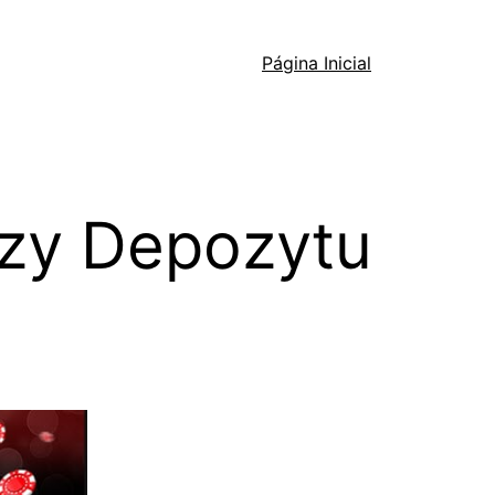
Página Inicial
zy Depozytu