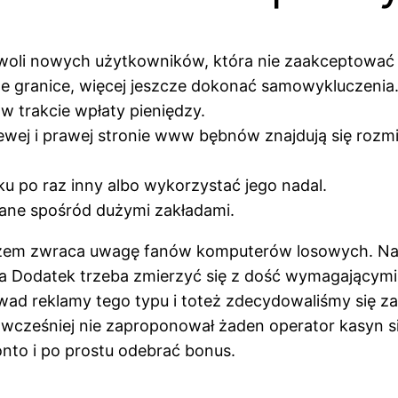
woli nowych użytkowników, która nie zaakceptowa
tne granice, więcej jeszcze dokonać samowykluczenia
trakcie wpłaty pieniędzy.
ej i prawej stronie www bębnów znajdują się rozmiar
u po raz inny albo wykorzystać jego nadal.
ane spośród dużymi zakładami.
zem zwraca uwagę fanów komputerów losowych. Najcz
a Dodatek trzeba zmierzyć się z dość wymagającym
i wad reklamy tego typu i toteż zdecydowaliśmy się
wcześniej nie zaproponował żaden operator kasyn s
onto i po prostu odebrać bonus.