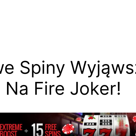
e Spiny Wyjąws
 Na Fire Joker!