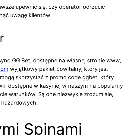
awsze upewnić się, czy operator odrzucić
nąć uwagę klientów.
r
syno GG Bet, dostępne na własnej stronie www,
com
wyjątkowy pakiet powitalny, który jest
 mogą skorzystać z promo code ggbet, który
wki dostępne w kasynie, w naszym na popularny
cie warunków. Są one niezwykle zrozumiałe,
r hazardowych.
ymi Spinami