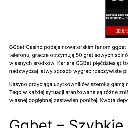
GGbet Casino podaje nowatorskim fanom ggbet casi
telefonu, gracze otrzymują 50 gratisowych spinó
własnych środków. Kariera GGBet pięćdziesiąt 
nadzwyczaj łatwy sposób wygrać rzeczywiste pi
Kasyno przyciąga użytkowników szeroką gamą ró
Tego w każdej sytuacji aranżowane są różne zni
własnej dogłębnej zestawień poniżej. Kwota depo
Ggbet – Szybkie