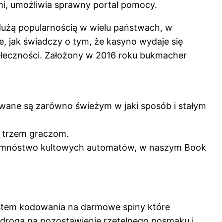
mi, umożliwia sprawny portal pomocy.
 dużą popularnością w wielu państwach, w
 jak świadczy o tym, że kasyno wydaje się
społeczności. Założony w 2016 roku bukmacher
ane są zarówno świeżym w jaki sposób i stałym
 trzem graczom.
ie mnóstwo kultowych automatów, w naszym Book
system kodowania na darmowe spiny które
 drogą na pozostawienie rzetelnego posmaku i