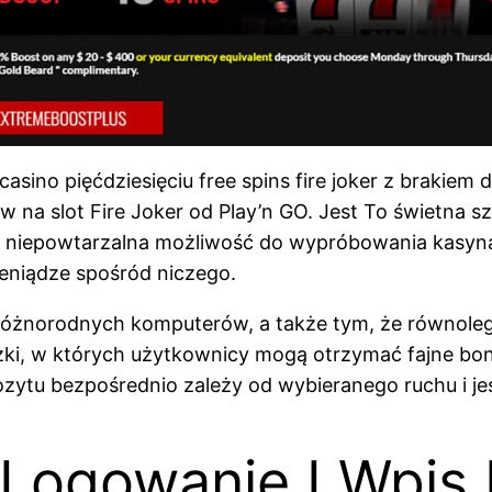
no pięćdziesięciu free spins fire joker z brakiem d
w na slot Fire Joker od Play’n GO. Jest To świetna
to niepowtarzalna możliwość do wypróbowania kasyn
eniądze spośród niczego.
żnorodnych komputerów, a także tym, że równolegl
żki, w których użytkownicy mogą otrzymać fajne bon
zytu bezpośrednio zależy od wybieranego ruchu i je
 Logowanie I Wpis